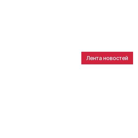
Лента новостей