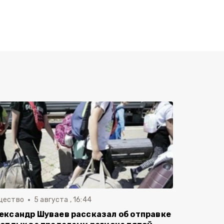
щество
5 августа , 16:44
ександр Шуваев рассказал об отправке