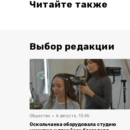
Читайте также
Выбор редакции
Общество
6 августа , 15:45
Оскольчанка оборудовала студию