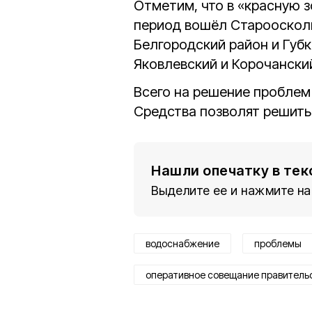
Отметим, что в «красную 
период вошёл Староосколь
Белгородский район и Губк
Яковлевский и Корочански
Всего на решение проблем
Средства позволят решит
Нашли опечатку в тек
Выделите ее и нажмите на
водоснабжение
проблемы
оперативное совещание правитель