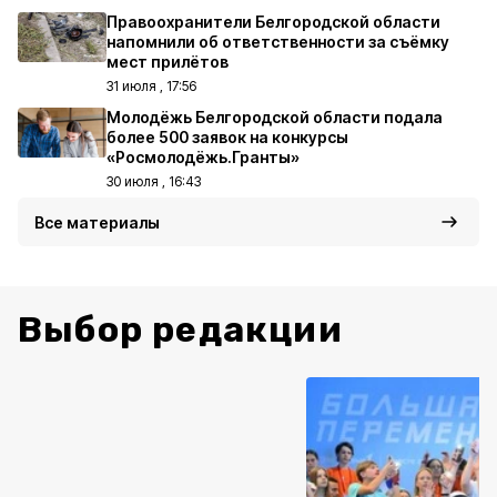
Правоохранители Белгородской области
напомнили об ответственности за съёмку
мест прилётов
31 июля , 17:56
Молодёжь Белгородской области подала
более 500 заявок на конкурсы
«Росмолодёжь.Гранты»
30 июля , 16:43
Все материалы
Выбор редакции