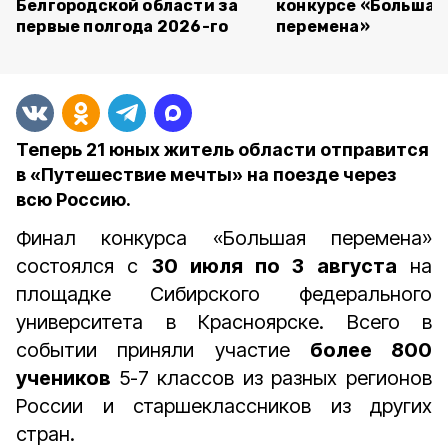
Белгородской области за
конкурсе «Большая
первые полгода 2026-го
перемена»
Теперь 21 юных житель области отправится
в «Путешествие мечты» на поезде через
всю Россию.
Финал конкурса «Большая перемена»
состоялся с
30 июля по 3 августа
на
площадке Сибирского федерального
университета в Красноярске. Всего в
событии приняли участие
более 800
учеников
5-7 классов из разных регионов
России и старшеклассников из других
стран.