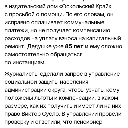
в издательский дом «Оскольский Край»
с просьбой о помощи. По его словам, он
исправно оплачивает коммунальные
платежи, но не получает компенсацию
расходов на уплату взноса на капитальный
ремонт. Дедушке уже
85 лет
и ему сложно
самостоятельно обращаться
по инстанциям.
Журналисты сделали запрос в управление
социальной защиты населения
администрации округа, чтобы узнать, кому
положены льготы и компенсации, в каком
размере, как их получить и имеет ли на них
право Виктор Сусло. В управлении провели
проверку и ответили, что пенсионер