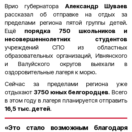
Врио губернатора
Александр Шуваев
рассказал об отправке на отдых за
пределами региона пятой группы детей.
Ещё
порядка 750 школьников и
несовершеннолетних студентов
учреждений СПО из областных
образовательных организаций, Ивнянского
и Валуйского округов выехали в
оздоровительные лагеря к морю.
Сейчас за пределами региона уже
отдыхают
3750 юных белгородцев
. Всего
в этом году в лагеря планируется отправить
16,5 тыс. детей
.
«Это стало возможным благодаря