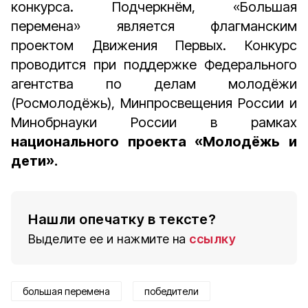
конкурса. Подчеркнём,
«Большая
перемена» является
флагманским
проектом Движения Первых. Конкурс
проводится при поддержке Федерального
агентства по делам молодёжи
(Росмолодёжь), Минпросвещения России и
Минобрнауки России в рамках
национального проекта «Молодёжь и
дети».
Нашли опечатку в тексте?
Выделите ее и нажмите на
ссылку
большая перемена
победители