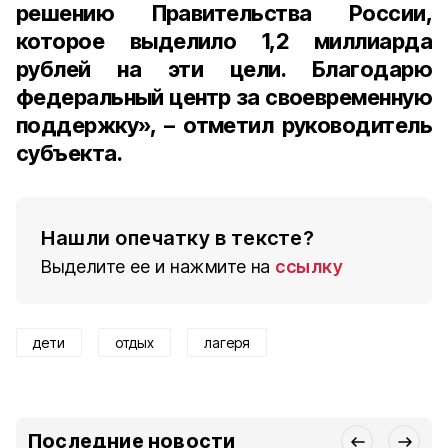
решению Правительства России,
которое выделило 1,2 миллиарда
рублей на эти цели. Благодарю
федеральный центр за своевременную
поддержку», – отметил руководитель
субъекта.
Нашли опечатку в тексте?
Выделите ее и нажмите на
ссылку
дети
отдых
лагеря
Последние новости