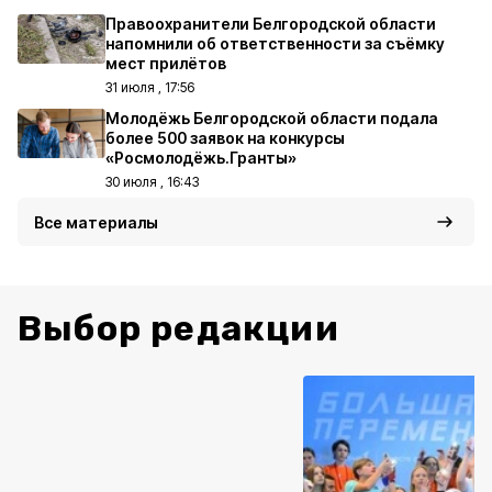
Правоохранители Белгородской области
напомнили об ответственности за съёмку
мест прилётов
31 июля , 17:56
Молодёжь Белгородской области подала
более 500 заявок на конкурсы
«Росмолодёжь.Гранты»
30 июля , 16:43
Все материалы
Выбор редакции