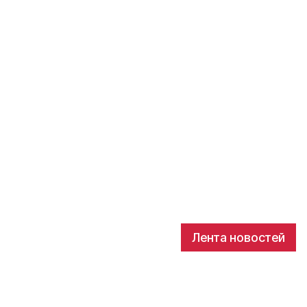
Лента новостей