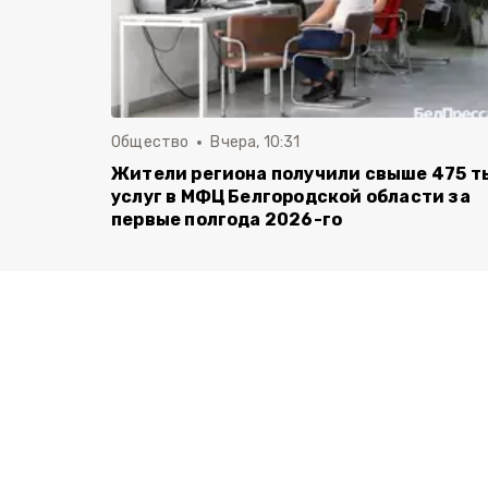
Общество
Вчера, 10:31
Жители региона получили свыше 475 т
услуг в МФЦ Белгородской области за
первые полгода 2026-го