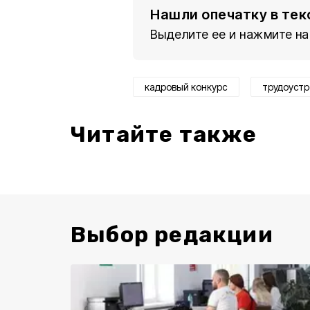
Нашли опечатку в тек
Выделите ее и нажмите на
кадровый конкурс
трудоустр
Читайте также
Выбор редакции