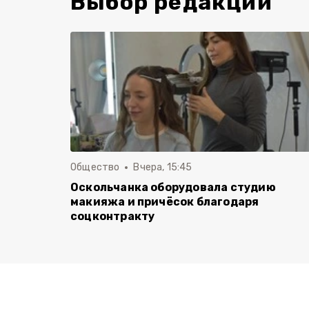
Выбор редакции
Общество
Вчера, 15:45
Оскольчанка оборудовала студию
макияжа и причёсок благодаря
соцконтракту