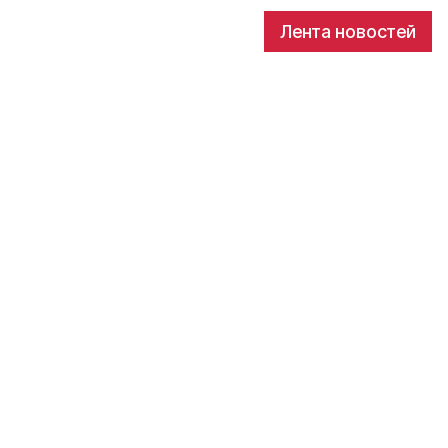
Лента новостей