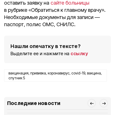
оставить заявку на
сайте больницы
в рубрике «Обратиться к главному врачу».
Необходимые документы для записи —
паспорт, полис ОМС, СНИЛС.
Нашли опечатку в тексте?
Выделите ее и нажмите на
ссылку
вакцинация, прививка, коронавирус, covid-19, вакцина,
спутник 5
Последние новости