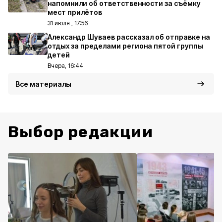
напомнили об ответственности за съёмку
мест прилётов
31 июля , 17:56
Александр Шуваев рассказал об отправке на
отдых за пределами региона пятой группы
детей
Вчера, 16:44
Все материалы
Выбор редакции