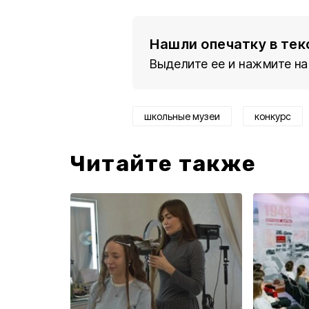
Нашли опечатку в тек
Выделите ее и нажмите на
школьные музеи
конкурс
Читайте также