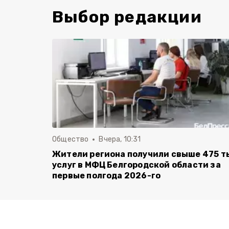
Выбор редакции
Общество
Вчера, 10:31
Жители региона получили свыше 475 т
услуг в МФЦ Белгородской области за
первые полгода 2026-го