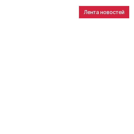
Лента новостей