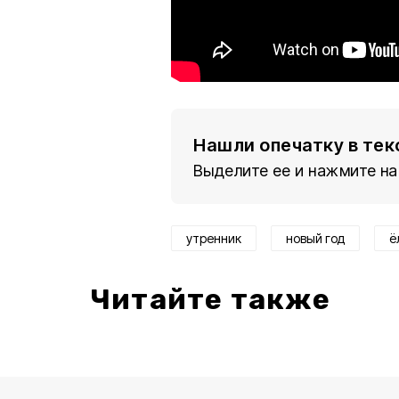
Нашли опечатку в тек
Выделите ее и нажмите на
утренник
новый год
ё
Читайте также