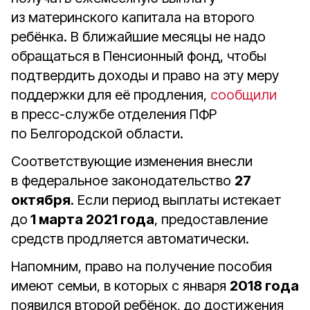
из материнского капитала на второго
ребёнка. В ближайшие месяцы не надо
обращаться в Пенсионный фонд, чтобы
подтвердить доходы и право на эту меру
поддержки для её продления,
сообщили
в пресс-службе отделения ПФР
по Белгородской области.
Соответствующие изменения внесли
в федеральное законодательство
27
октября
. Если период выплаты истекает
до
1 марта 2021 года
, предоставление
средств продляется автоматически.
Напомним, право на получение пособия
имеют семьи, в которых с января
2018 года
появился второй ребёнок, до достижения