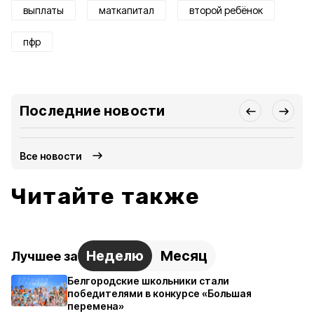
выплаты
маткапитал
второй ребёнок
пфр
Последние новости
Все новости
Читайте также
Неделю
Месяц
Лучшее за
Белгородские школьники стали
победителями в конкурсе «Большая
перемена»