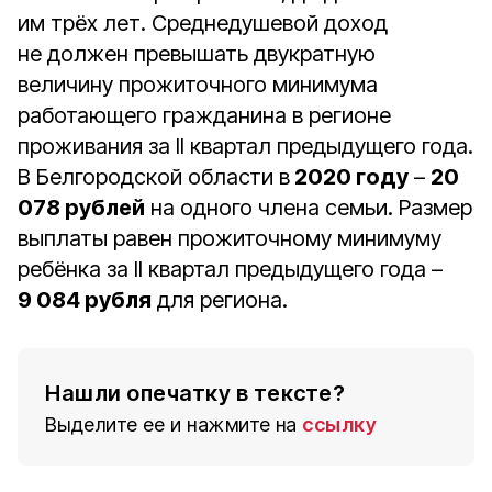
им трёх лет. Среднедушевой доход
не должен превышать двукратную
величину прожиточного минимума
работающего гражданина в регионе
проживания за II квартал предыдущего года.
В Белгородской области в
2020 году
–
20
078 рублей
на одного члена семьи. Размер
выплаты равен прожиточному минимуму
ребёнка за II квартал предыдущего года –
9 084 рубля
для региона.
Нашли опечатку в тексте?
Выделите ее и нажмите на
ссылку