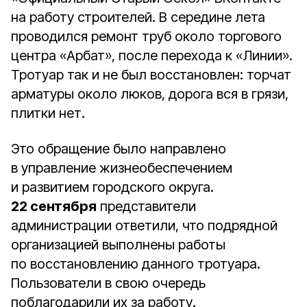
на работу строителей. В середине лета
проводился ремонт труб около торгового
центра «Арбат», после перехода к «Линии».
Тротуар так и не был восстановлен: торчат
арматуры около люков, дорога вся в грязи,
плитки нет.
Это обращение было направлено
в управление жизнеобеспечением
и развитием городского округа.
22 сентября
представители
администрации ответили, что подрядной
организацией выполнены работы
по восстановлению данного тротуара.
Пользователи в свою очередь
поблагодарили их за работу.