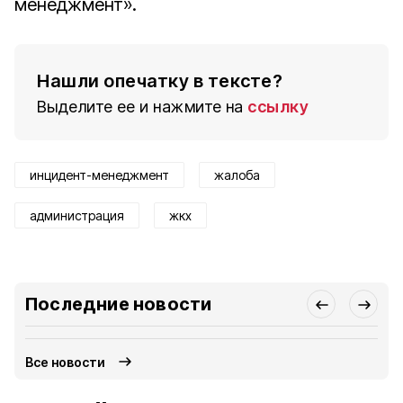
менеджмент».
Нашли опечатку в тексте?
Выделите ее и нажмите на
ссылку
инцидент-менеджмент
жалоба
администрация
жкх
Последние новости
Все новости