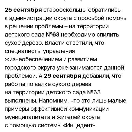
25 сентября
старооскольцы обратились
к администрации округа с просьбой помочь
в решении проблемы – на территории
детского сада
№63
необходимо спилить
сухое дерево. Власти ответили, что
специалисты управления
жизнеобеспечением и развитием
городского округа уже занимаются данной
проблемой. А
29 сентября
добавили, что
работы по валке сухого дерева
на территории детского сада №63
выполнены. Напомним, что это лишь малые
примеры эффективной коммуникации
муниципалитета и жителей округа
с помощью системы «Инцидент-