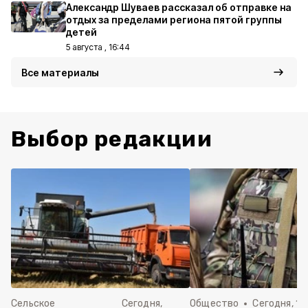
Александр Шуваев рассказал об отправке на
отдых за пределами региона пятой группы
детей
5 августа , 16:44
Все материалы
Выбор редакции
Сельское
Сегодня,
Общество
Сегодня, 15