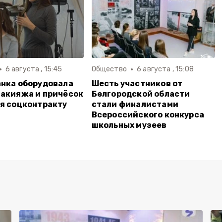
6 августа , 15:45
Общество
6 августа , 15:08
нка оборудовала
Шесть участников от
акияжа и причёсок
Белгородской области
я соцконтракту
стали финалистами
Всероссийского конкурса
школьных музеев