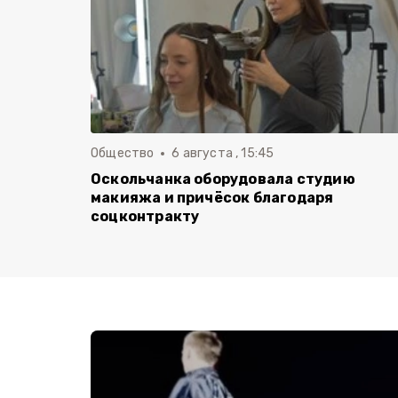
Общество
6 августа , 15:45
Оскольчанка оборудовала студию
макияжа и причёсок благодаря
соцконтракту