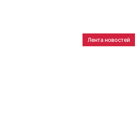
Лента новостей