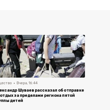
щество
Вчера, 16:44
ександр Шуваев рассказал об отправке
 отдых за пределами региона пятой
уппы детей