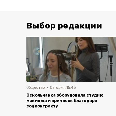
Выбор редакции
Общество
Сегодня, 15:45
Оскольчанка оборудовала студию
макияжа и причёсок благодаря
соцконтракту