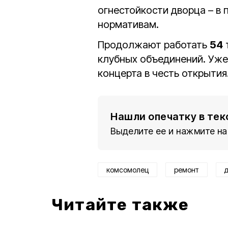
огнестойкости дворца – в
нормативам.
Продолжают работать
54
клубных объединений. Уж
концерта в честь открытия
Нашли опечатку в тек
Выделите ее и нажмите на
комсомолец
ремонт
Читайте также