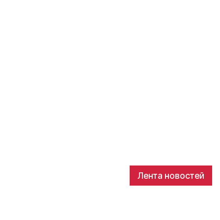
Лента новостей