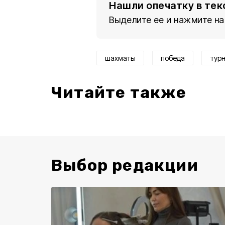
Нашли опечатку в тек
Выделите ее и нажмите на
шахматы
победа
тур
Читайте также
Выбор редакции