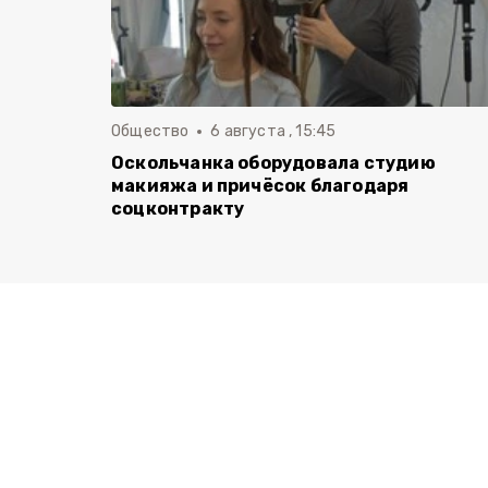
Общество
6 августа , 15:45
Оскольчанка оборудовала студию
макияжа и причёсок благодаря
соцконтракту