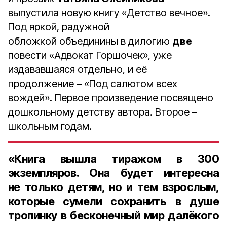
выпустила новую книгу «Детство вечное».
Под яркой, радужной
обложкой объединины в дилогию
две
повести «Адвокат Горшочек», уже
издававшаяся отдельно, и её
продолжение – «Под салютом всех
вождей». Первое произведение посвящено
дошкольному детству автора. Второе –
школьным годам.
«Книга вышла тиражом в
300
экземпляров. Она будет интересна
не только детям, но и тем взрослым,
которые сумели сохранить в душе
тропинку в бесконечный мир далёкого