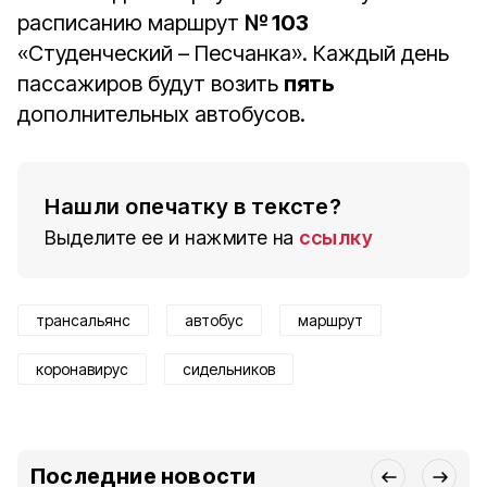
расписанию маршрут
№ 103
«Студенческий – Песчанка». Каждый день
пассажиров будут возить
пять
дополнительных автобусов.
Нашли опечатку в тексте?
Выделите ее и нажмите на
ссылку
трансальянс
автобус
маршрут
коронавирус
сидельников
Последние новости