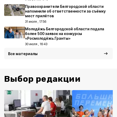
Правоохранители Белгородской области
напомнили об ответственности за съёмку
мест прилётов
31 июля , 17:56
Молодёжь Белгородской области подала
более 500 заявок на конкурсы
«Росмолодёжь.Гранты»
30 июля , 16:43
Все материалы
Выбор редакции