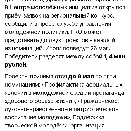
В Центре молодёжных инициатив открылся
приём заявок на региональный конкурс,
сообщили в пресс-службе управления
молодёжной политики. НКО может
представить до двух проектов в каждой
из номинаций. Итоги подведут 26 мая.
Победители разделят между собой
1, 4 млн
рублей
.
Проекты принимаются
до 8 мая
по пяти
номинациям: «Профилактика асоциальных
явлений в молодёжной среде и пропаганда
здорового образа жизни», «Гражданское,
духовно-нравственное и патриотическое
воспитание молодёжи», Поддержка
творческой молодёжи, организация