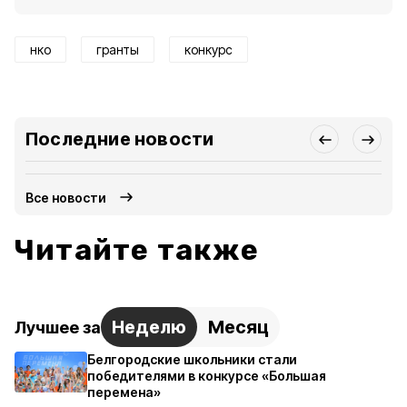
нко
гранты
конкурс
Последние новости
Все новости
Читайте также
Неделю
Месяц
Лучшее за
Белгородские школьники стали
победителями в конкурсе «Большая
перемена»