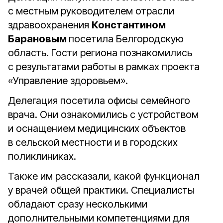
с местным руководителем отрасли
здравоохранения
Константином
Барановым
посетила Белгородскую
область. Гости региона познакомились
с результатами работы в рамках проекта
«Управление здоровьем».
Делегация посетила офисы семейного
врача. Они ознакомились с устройством
и оснащением медицинских объектов
в сельской местности и в городских
поликлиниках.
Также им рассказали, какой функционал
у врачей общей практики. Специалисты
обладают сразу несколькими
дополнительными компетенциями для