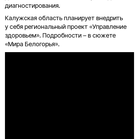
диагностирования.
Калужская область планирует внедрить
у себя региональный проект «Управление
здоровьем». Подробности – в сюжете
«Мира Белогорья».