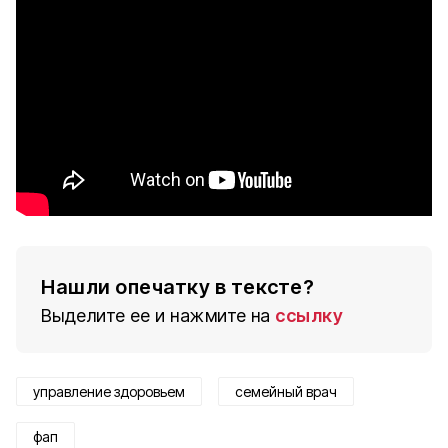
Нашли опечатку в тексте?
Выделите ее и нажмите на
ссылку
управление здоровьем
семейный врач
фап