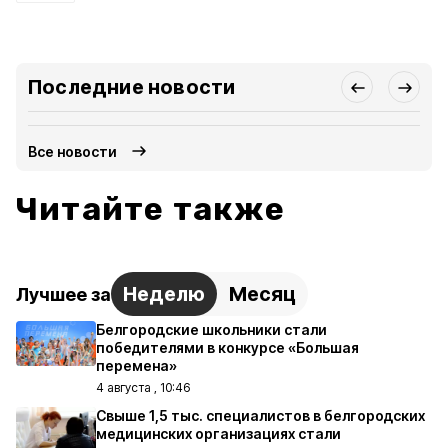
Последние новости
Все новости
Читайте также
Неделю
Месяц
Лучшее за
Белгородские школьники стали
победителями в конкурсе «Большая
перемена»
4 августа , 10:46
Свыше 1,5 тыс. специалистов в белгородских
медицинских организациях стали