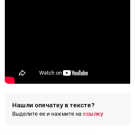
Нашли опечатку в тексте?
Выделите ее и нажмите на
ссылку