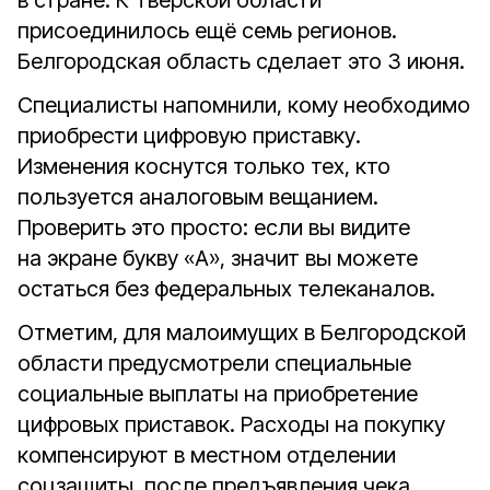
в стране. К Тверской области
присоединилось ещё семь регионов.
Белгородская область сделает это 3 июня.
Специалисты напомнили, кому необходимо
приобрести цифровую приставку.
Изменения коснутся только тех, кто
пользуется аналоговым вещанием.
Проверить это просто: если вы видите
на экране букву «А», значит вы можете
остаться без федеральных телеканалов.
Отметим, для малоимущих в Белгородской
области предусмотрели специальные
социальные выплаты на приобретение
цифровых приставок. Расходы на покупку
компенсируют в местном отделении
соцзащиты, после предъявления чека.