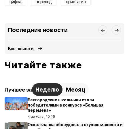
цифра
переход
приставка
Последние новости
Все новости
Читайте также
Неделю
Месяц
Лучшее за
Белгородские школьники стали
победителями в конкурсе «Большая
перемена»
4 августа , 10:46
Оскольчанка оборудовала студию макияжа и