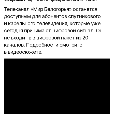
Телеканал «Мир Белогорья» останется
доступным для абонентов спутникового
и кабельного телевидения, которые уже
сегодня принимают цифровой сигнал. Он
не входит в в цифровой пакет из 20
каналов. Подробности смотрите
в видеосюжете.