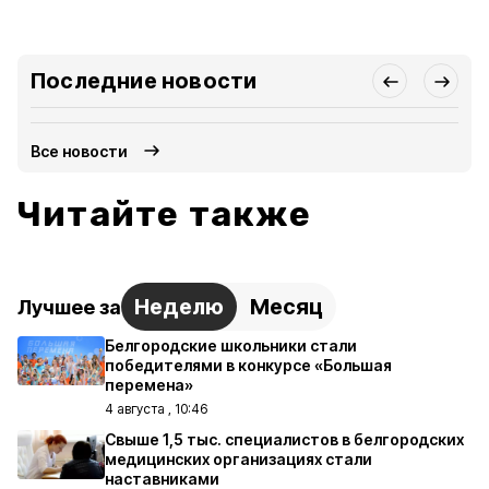
Последние новости
Все новости
Читайте также
Неделю
Месяц
Лучшее за
Белгородские школьники стали
победителями в конкурсе «Большая
перемена»
4 августа , 10:46
Свыше 1,5 тыс. специалистов в белгородских
медицинских организациях стали
наставниками