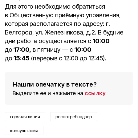
Для этого необходимо обратиться
в Общественную приёмную управления,
которая располагается по адресу: г.
Белгород, ул. Железнякова, д.2. В будние
дни работа осуществляется с
10:00
до
17:00,
в пятницу — с
10:00
до
15:45
(перерыв с 12:00 до 12:45).
Нашли опечатку в тексте?
Выделите ее и нажмите на
ссылку
горячая линия
роспотребнадзор
консультация