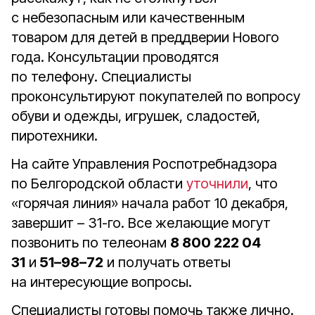
с небезопасным или качественным
товаром для детей в преддверии Нового
года. Консультации проводятся
по телефону. Специалисты
проконсультируют покупателей по вопросу
обуви и одежды, игрушек, сладостей,
пиротехники.
На сайте Управления Роспотребнадзора
по Белгородской области
уточнили
, что
«горячая линия» начала работ 10 декабря,
завершит – 31-го. Все желающие могут
позвонить по телеонам
8 800 222 04
31
и
51–98–72
и получать ответы
на интересующие вопросы.
Специалисты готовы помочь также лично.