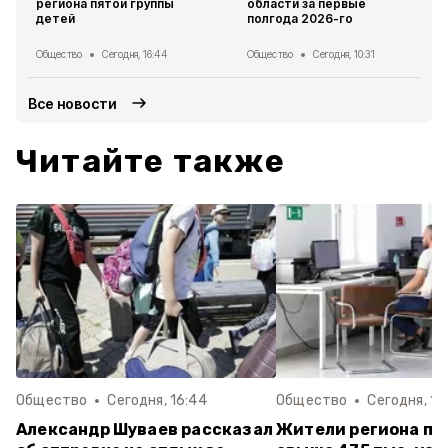
региона пятой группы
области за первые
детей
полгода 2026-го
Общество
Сегодня, 16:44
Общество
Сегодня, 10:31
Все новости
Читайте также
Общество
Сегодня, 16:44
Общество
Сегодня, 10
Александр Шуваев рассказал
Жители региона по