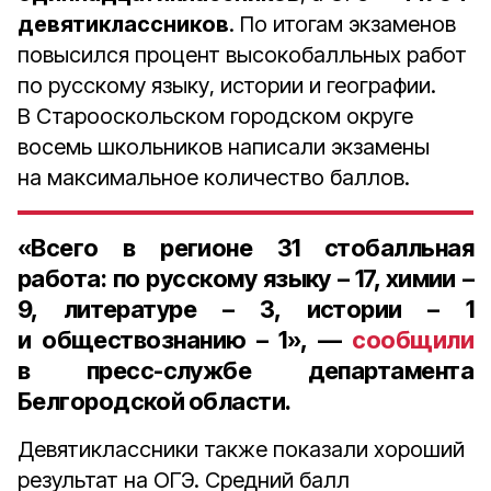
девятиклассников
. По итогам экзаменов
повысился процент высокобалльных работ
по русскому языку, истории и географии.
В Старооскольском городском округе
восемь школьников написали экзамены
на максимальное количество баллов.
«Всего в регионе 31 стобалльная
работа: по русскому языку – 17, химии –
9, литературе – 3, истории – 1
и обществознанию – 1», —
сообщили
в пресс-службе департамента
Белгородской области.
Девятиклассники также показали хороший
результат на ОГЭ. Средний балл