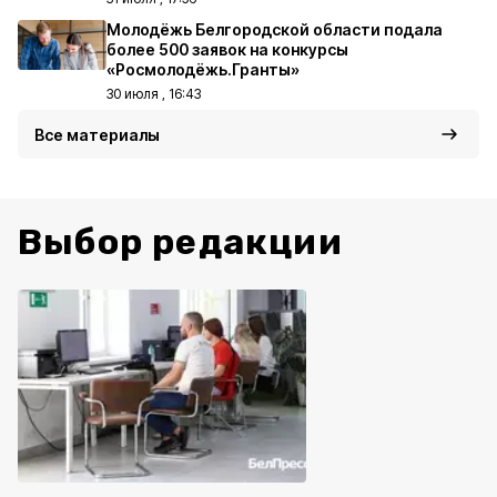
Молодёжь Белгородской области подала
более 500 заявок на конкурсы
«Росмолодёжь.Гранты»
30 июля , 16:43
Все материалы
Выбор редакции