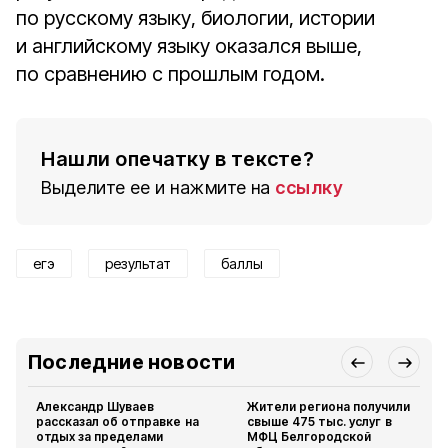
по русскому языку, биологии, истории
и английскому языку оказался выше,
по сравнению с прошлым годом.
Нашли опечатку в тексте?
Выделите ее и нажмите на
ссылку
егэ
результат
баллы
Последние новости
Александр Шуваев
Жители региона получили
рассказал об отправке на
свыше 475 тыс. услуг в
отдых за пределами
МФЦ Белгородской