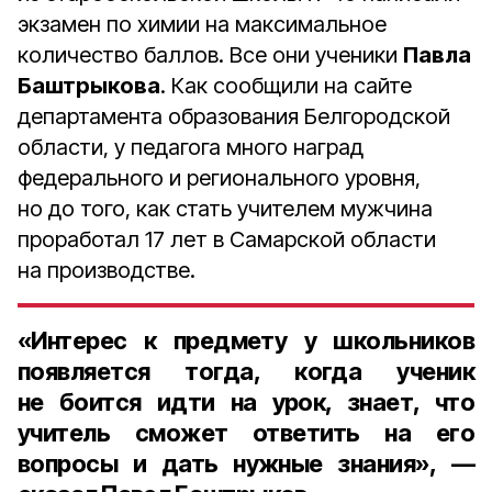
экзамен по химии на максимальное
количество баллов. Все они ученики
Павла
Баштрыкова
. Как сообщили на сайте
департамента образования Белгородской
области, у педагога много наград
федерального и регионального уровня,
но до того, как стать учителем мужчина
проработал 17 лет в Самарской области
на производстве.
«Интерес к предмету у школьников
появляется тогда, когда ученик
не боится идти на урок, знает, что
учитель сможет ответить на его
вопросы и дать нужные знания», —