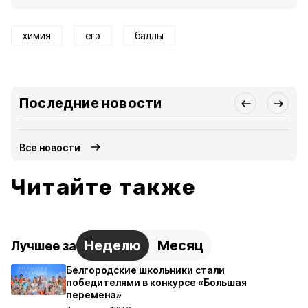
химия
егэ
баллы
Последние новости
Все новости
Читайте также
Неделю
Месяц
Лучшее за
Белгородские школьники стали
победителями в конкурсе «Большая
перемена»