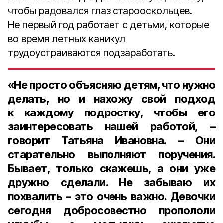
чтобы радовался глаз старооскольцев.
Не первый год работает с детьми, которые
во время летных каникул
трудоустраиваются подзаработать.
«Не просто объясняю детям, что нужно
делать, но и нахожу свой подход
к каждому подростку, чтобы его
заинтересовать нашей работой, –
говорит Татьяна Ивановна. – Они
старательно выполняют поручения.
Бывает, только скажешь, а они уже
дружно сделали. Не забываю их
похвалить – это очень важно. Девочки
сегодня добросовестно пропололи