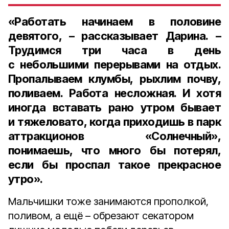
«Работать начинаем в половине
девятого, – рассказывает Дарина. –
Трудимся три часа в день
с небольшими перерывами на отдых.
Пропалываем клумбы, рыхлим почву,
поливаем. Работа несложная. И хотя
иногда вставать рано утром бывает
и тяжеловато, когда приходишь в парк
аттракционов «Солнечный»,
понимаешь, что много бы потерял,
если бы проспал такое прекрасное
утро».
Мальчишки тоже занимаются прополкой,
поливом, а ещё – обрезают секатором