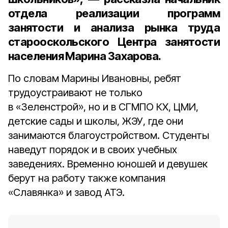
отдела реализации программ
занятости и анализа рынка труда
старооскольского Центра занятости
населения Марина Захарова
.
По словам Марины Ивановны, ребят
трудоустраивают не только
в «Зеленстрой», но и в СГМПО КХ, ЦМИ,
детские сады и школы, ЖЭУ, где они
занимаются благоустройством. Студенты
наведут порядок и в своих учебных
заведениях. Временно юношей и девушек
берут на работу также компания
«Славянка» и завод АТЭ.