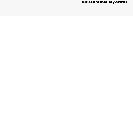
школьных музеев