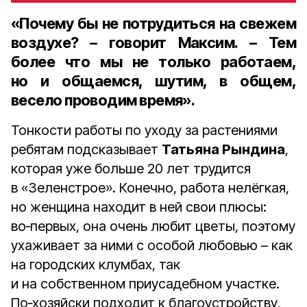
«Почему бы не потрудиться на свежем
воздухе? – говорит Максим. – Тем
более что мы не только работаем,
но и общаемся, шутим, в общем,
весело проводим время».
Тонкости работы по уходу за растениями
ребятам подсказывает
Татьяна Рындина
,
которая уже больше 20 лет трудится
в «Зеленстрое». Конечно, работа нелёгкая,
но женщина находит в ней свои плюсы:
во‑первых, она очень любит цветы, поэтому
ухаживает за ними с особой любовью – как
на городских клумбах, так
и на собственном приусадебном участке.
По‑хозяйски подходит к благоустройству,