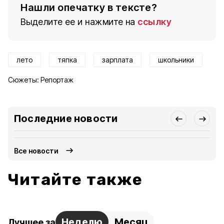
Нашли опечатку в тексте?
Выделите ее и нажмите на
ссылку
лето
тяпка
зарплата
школьники
Сюжеты:
Репортаж
Последние новости
Все новости
Читайте также
Неделю
Месяц
Лучшее за