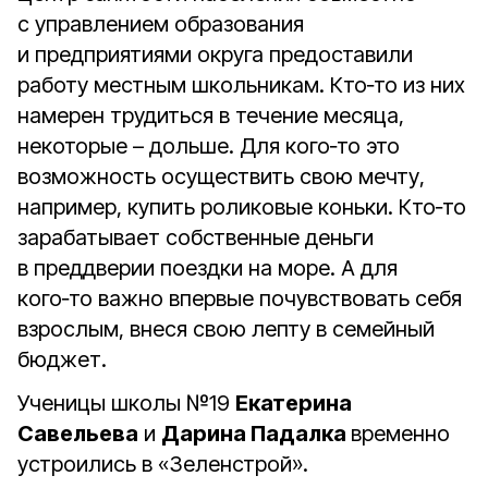
с управлением образования
и предприятиями округа предоставили
работу местным школьникам. Кто‑то из них
намерен трудиться в течение месяца,
некоторые – дольше. Для кого‑то это
возможность осуществить свою мечту,
например, купить роликовые коньки. Кто‑то
зарабатывает собственные деньги
в преддверии поездки на море. А для
кого‑то важно впервые почувствовать себя
взрослым, внеся свою лепту в семейный
бюджет.
Ученицы школы №19
Екатерина
Савельева
и
Дарина Падалка
временно
устроились в «Зеленстрой».