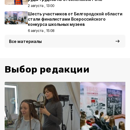
2 августа , 13:00
Шесть участников от Белгородской области
стали финалистами Всероссийского
конкурса школьных музеев
6 августа , 15:08
Все материалы
Выбор редакции