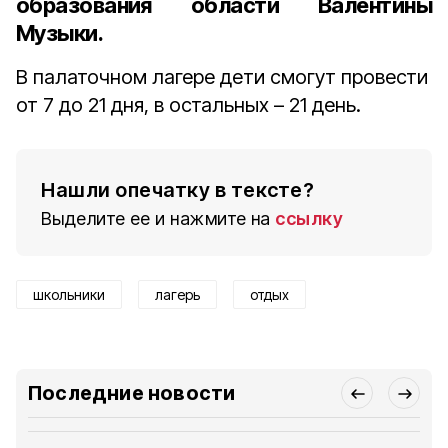
образования области Валентины
Музыки.
В палаточном лагере дети смогут провести
от 7 до 21 дня, в остальных – 21 день.
Нашли опечатку в тексте?
Выделите ее и нажмите на
ссылку
школьники
лагерь
отдых
Последние новости