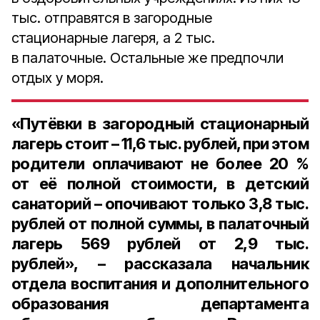
тыс. отправятся в загородные
стационарные лагеря, а 2 тыс.
в палаточные. Остальные же предпочли
отдых у моря.
«Путёвки в загородный стационарный
лагерь стоит –
11,6 тыс. рублей
, при этом
родители оплачивают не более 20 %
от её полной стоимости, в детский
санаторий – опочивают только
3,8 тыс.
рублей
от полной суммы, в палаточный
лагерь
569 рублей
от 2,9 тыс.
рублей», – рассказала начальник
отдела воспитания и дополнительного
образования департамента