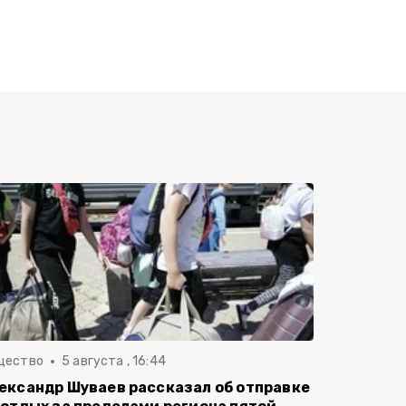
щество
5 августа , 16:44
ександр Шуваев рассказал об отправке