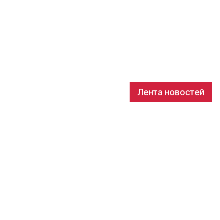
Лента новостей