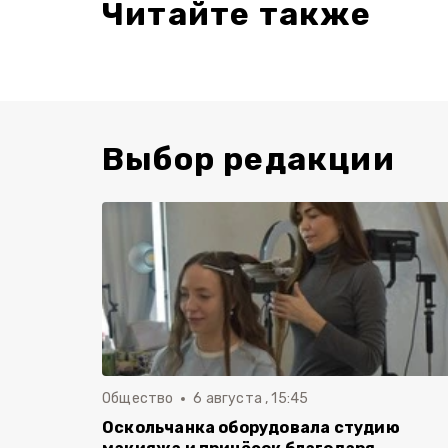
Читайте также
Выбор редакции
Общество
6 августа , 15:45
Оскольчанка оборудовала студию