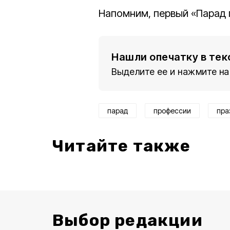
Напомним, первый «Парад 
Нашли опечатку в тек
Выделите ее и нажмите на
парад
профессии
пра
Читайте также
Выбор редакции