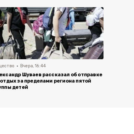
щество
Вчера, 16:44
ександр Шуваев рассказал об отправке
 отдых за пределами региона пятой
уппы детей