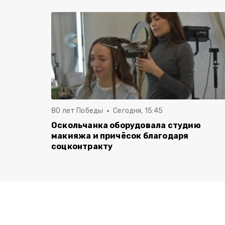
80 лет Победы
Сегодня, 15:45
Оскольчанка оборудовала студию
макияжа и причёсок благодаря
соцконтракту