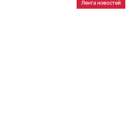
Лента новостей