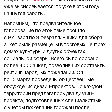
уже вырисовывается, то
уже в этом году
начнутся работы.
Напомним, что предварительное
голосование по этой теме прошло
с 9 января по 9 февраля. Ящики для сбора
анкет были размещены в торговых центрах,
домах культуры и других объектах
социальной сферы. Всего было собрано
более 4000 анкет, позволивших составить
рейтинг народных пожеланий. С 1
по 15 марта проведены общественные
обсуждения дизайн-проектов. По каждой
территории предлагалось два дизайн-
проекта, подготовленных специалистами
с учетом пожеланий горожан после