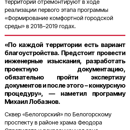
территорий отремонтируют в ходе
реализации первого этапа программы
«Формирование комфортной городской
среды» в 2018–2019 годах.
«По каждой территории есть вариант
благоустройства. Предстоит провести
инженерные изыскания, разработать
проектную документацию,
обязательно пройти экспертизу
документов и после этого – конкурсную
процедуру», — наметил программу
Михаил Лобазнов.
Сквер «Белогорский» по Белогорскому
проспекту в районе храма Феодора