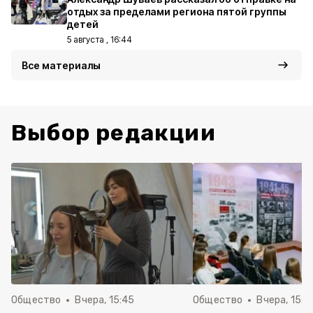
отдых за пределами региона пятой группы
детей
5 августа , 16:44
Все материалы
Выбор редакции
Общество
Вчера, 15:45
Общество
Вчера, 15:0