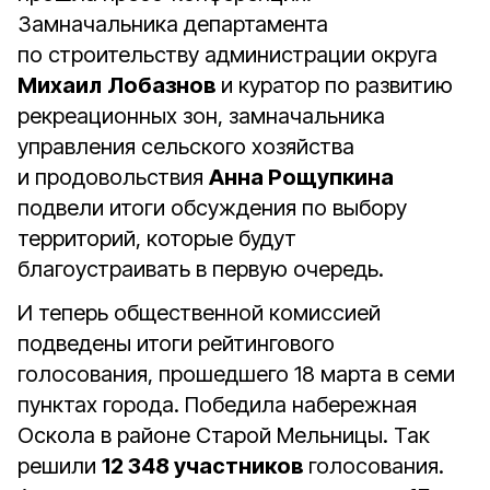
Замначальника департамента
по строительству администрации округа
Михаил
Лобазнов
и куратор по развитию
рекреационных зон, замначальника
управления сельского хозяйства
и продовольствия
Анна Рощупкина
подвели итоги обсуждения по выбору
территорий, которые будут
благоустраивать в первую очередь.
И теперь общественной комиссией
подведены итоги рейтингового
голосования, прошедшего 18 марта в семи
пунктах города. Победила набережная
Оскола в районе Старой Мельницы. Так
решили
12 348 участников
голосования.