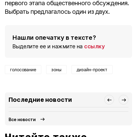
первого этапа общественного обсуждения.
Выбрать предлагалось один из двух.
Нашли опечатку в тексте?
Выделите ее и нажмите на
ссылку
голосование
зоны
дизайн-проект
Последние новости
Все новости