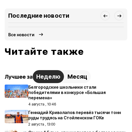
Последние новости
Все новости
Читайте также
Неделю
Месяц
Лучшее за
Белгородские школьники стали
победителями в конкурсе «Большая
перемена»
4 августа , 10:46
Геннадий Криволапов перевёз тысячи тонн
руды трудясь на Стойленском ГОКе
2 августа , 13:00