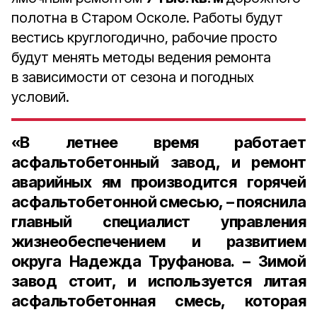
полотна в Старом Осколе. Работы будут
вестись круглогодично, рабочие просто
будут менять методы ведения ремонта
в зависимости от сезона и погодных
условий.
«В летнее время работает
асфальтобетонный завод, и ремонт
аварийных ям производится горячей
асфальтобетонной смесью, – пояснила
главный специалист управления
жизнеобеспечением и развитием
округа Надежда Труфанова
. – Зимой
завод стоит, и используется литая
асфальтобетонная смесь, которая