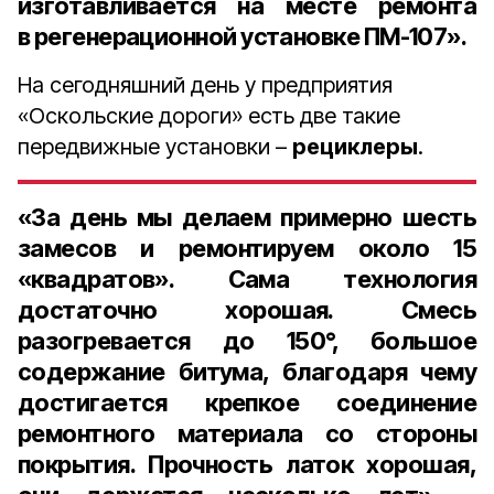
изготавливается на месте ремонта
в регенерационной установке ПМ-107».
На сегодняшний день у предприятия
«Оскольские дороги» есть две такие
передвижные установки –
рециклеры
.
«За день мы делаем примерно шесть
замесов и ремонтируем около 15
«квадратов». Сама технология
достаточно хорошая. Смесь
разогревается до 150°, большое
содержание битума, благодаря чему
достигается крепкое соединение
ремонтного материала со стороны
покрытия. Прочность латок хорошая,