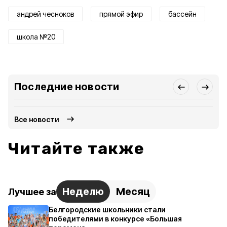
андрей чесноков
прямой эфир
бассейн
школа №20
Последние новости
Все новости
Читайте также
Неделю
Месяц
Лучшее за
Белгородские школьники стали
победителями в конкурсе «Большая