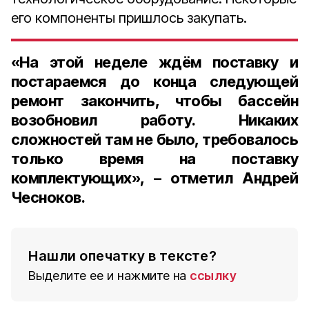
его компоненты пришлось закупать.
«На этой неделе ждём поставку и
постараемся до конца следующей
ремонт закончить, чтобы бассейн
возобновил работу. Никаких
сложностей там не было, требовалось
только время на поставку
комплектующих», – отметил Андрей
Чесноков.
Нашли опечатку в тексте?
Выделите ее и нажмите на
ссылку