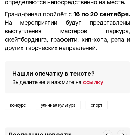
определяются непосредственно на месте.
Гранд-финал пройдёт с
16 по 20 сентября.
На мероприятии будут представлены
выступления мастеров паркура,
скейтбординга, граффити, хип-хопа, рэпа и
других творческих направлений.
Нашли опечатку в тексте?
Выделите ее и нажмите на
ссылку
конкурс
уличная культура
спорт
Последние новости