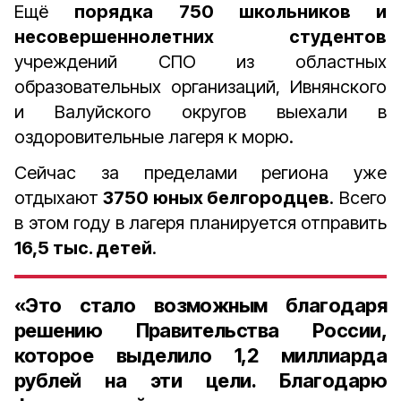
Ещё
порядка 750 школьников и
несовершеннолетних студентов
учреждений СПО из областных
образовательных организаций, Ивнянского
и Валуйского округов выехали в
оздоровительные лагеря к морю.
Сейчас за пределами региона уже
отдыхают
3750 юных белгородцев
. Всего
в этом году в лагеря планируется отправить
16,5 тыс. детей
.
«Это стало возможным благодаря
решению Правительства России,
которое выделило 1,2 миллиарда
рублей на эти цели. Благодарю