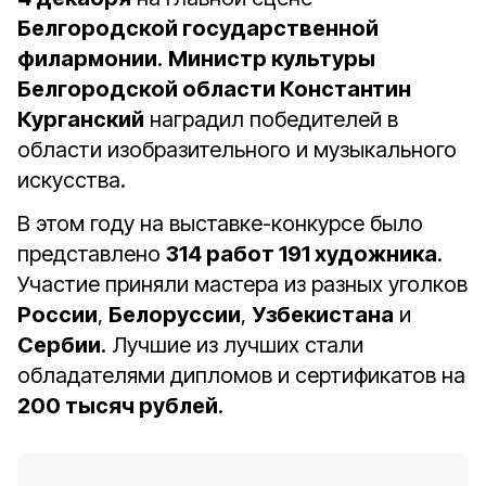
Белгородской государственной
филармонии
.
Министр культуры
Белгородской области Константин
Курганский
наградил победителей в
области изобразительного и музыкального
искусства.
В этом году на выставке-конкурсе было
представлено
314 работ 191 художника
.
Участие приняли мастера из разных уголков
России
,
Белоруссии
,
Узбекистана
и
Сербии
. Лучшие из лучших стали
обладателями дипломов и сертификатов на
200 тысяч рублей
.