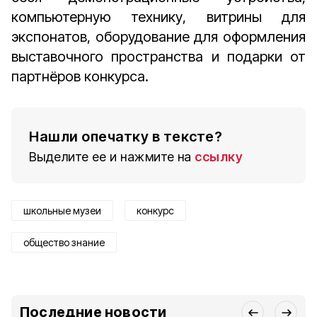
компьютерную технику, витрины для
экспонатов, оборудование для оформления
выставочного пространства и подарки от
партнёров конкурса.
Нашли опечатку в тексте?
Выделите ее и нажмите на
ссылку
школьные музеи
конкурс
общество знание
Последние новости