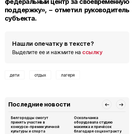
федеральный центр за своевременную
поддержку», – отметил руководитель
субъекта.
Нашли опечатку в тексте?
Выделите ее и нажмите на
ссылку
дети
отдых
лагеря
Последние новости
Белгородцы смогут
Оскольчанка
принять участие в
оборудовала студию
конкурсе-премии уличной
макияжа и причёсок
культуры и спорта
благодаря соцконтракту