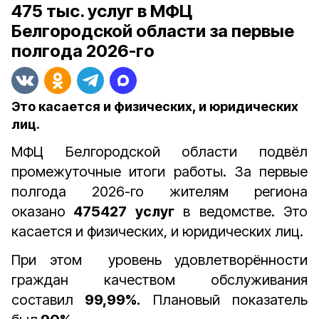
475 тыс. услуг в МФЦ
Белгородской области за первые
полгода 2026-го
Это касается и физических, и юридических
лиц.
МФЦ Белгородской области подвёл
промежуточные итоги работы. З
а первые
полгода 2026-го жителям региона
оказано
475427 услуг
в ведомстве. Это
касается и физических, и юридических лиц.
При этом уровень удовлетворённости
граждан качеством обслуживания
составил
99,99%.
Плановый показатель