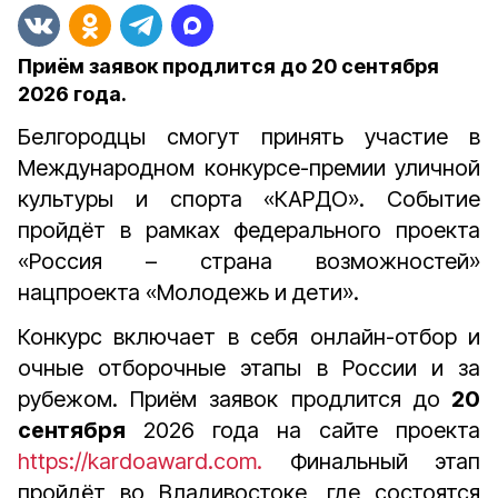
Приём заявок продлится до 20 сентября
2026 года.
Белгородцы смогут принять участие в
Международном конкурсе-премии уличной
культуры и спорта «КАРДО». Событие
пройдёт
в рамках федерального проекта
«Россия – страна возможностей»
нацпроекта «Молодежь и дети».
Конкурс включает в себя онлайн-отбор и
очные отборочные этапы в России и за
рубежом. Приём заявок продлится до
20
сентября
2026 года на сайте проекта
https://kardoaward.com.
Финальный этап
пройдёт во Владивостоке, где состоятся