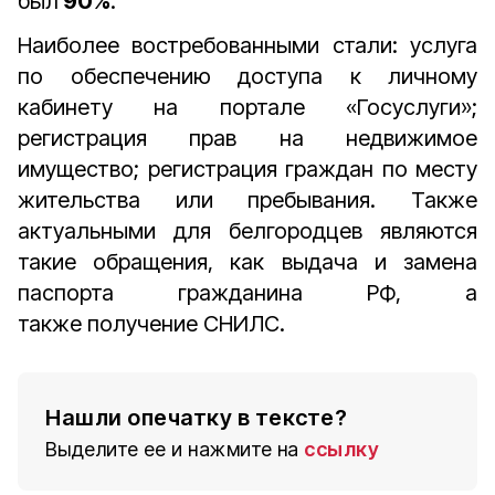
был
90%
.
Наиболее востребованными стали: услуга
по обеспечению доступа к личному
кабинету на портале «Госуслуги»;
регистрация прав на недвижимое
имущество; регистрация граждан по месту
жительства или пребывания. Также
актуальными для белгородцев являются
такие обращения, как выдача и замена
паспорта гражданина РФ, а
также получение СНИЛС.
Нашли опечатку в тексте?
Выделите ее и нажмите на
ссылку