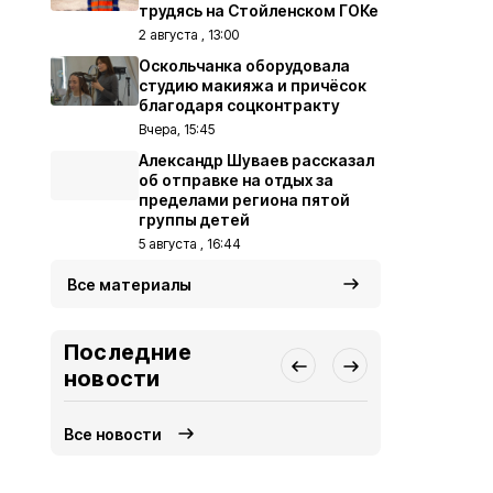
трудясь на Стойленском ГОКе
2 августа , 13:00
Оскольчанка оборудовала
студию макияжа и причёсок
благодаря соцконтракту
Вчера, 15:45
Александр Шуваев рассказал
об отправке на отдых за
пределами региона пятой
группы детей
5 августа , 16:44
Все материалы
Последние
новости
Все новости