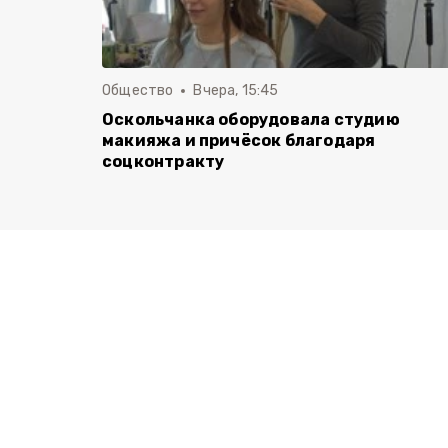
Общество
Вчера, 15:45
Оскольчанка оборудовала студию
макияжа и причёсок благодаря
соцконтракту