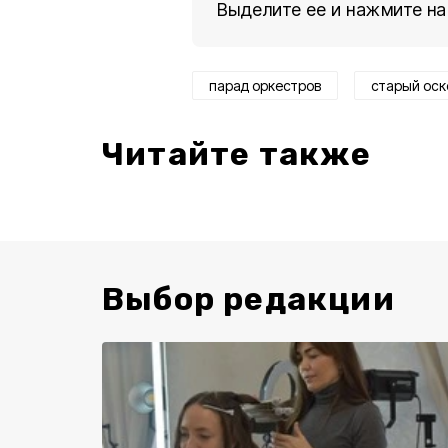
Выделите ее и нажмите на
парад оркестров
старый оск
Читайте также
Выбор редакции