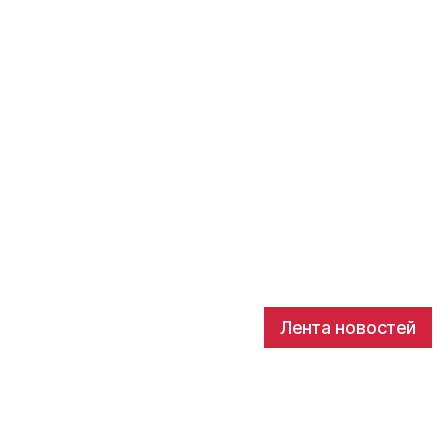
Лента новостей