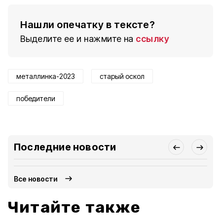
Нашли опечатку в тексте?
Выделите ее и нажмите на
ссылку
металлинка-2023
старый оскол
победители
Последние новости
Все новости
Читайте также