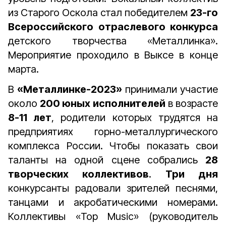
из Старого Оскола стал победителем
23-го
Всероссийского отраслевого конкурса
детского творчества «Металлинка».
Мероприятие проходило в Выксе в конце
марта.
В
«Металлинке-2023»
принимали участие
около
200 юных исполнителей
в возрасте
8-11 лет
, родители которых трудятся на
предприятиях горно-металлургического
комплекса России. Чтобы показать свои
таланты на одной сцене собрались
28
творческих коллективов
.
Три дня
конкурсанты радовали зрителей песнями,
танцами и акробатическими номерами.
Коллективы «Top Music» (руководитель