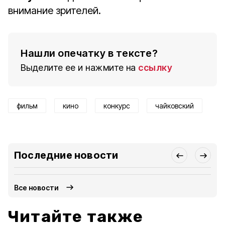
внимание зрителей.
Нашли опечатку в тексте?
Выделите ее и нажмите на
ссылку
фильм
кино
конкурс
чайковский
Последние новости
Все новости
Читайте также