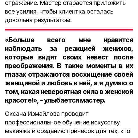
отражение. Мастер старается приложить
все усилия, чтобы клиентка осталась
довольна результатом.
«Больше всего мне нравится
наблюдать за реакцией женихов,
которые видят своих невест после
преображения. В такие моменты в их
глазах отражаются восхищение своей
женщиной и любовь к ней, а я думаю о
том, какая невероятная сила в женской
красоте!», – улыбается мастер.
Оксана Измайлова проводит
профессиональное обучение искусству
макияжа и созданию причёсок для тех, кто