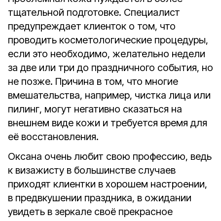
тщательной подготовке. Специалист
предупреждает клиенток о том, что
проводить косметологические процедуры,
если это необходимо, желательно недели
за две или три до праздничного события, но
не позже. Причина в том, что многие
вмешательства, например, чистка лица или
пилинг
,
могут негативно
сказаться
на
внешнем виде кожи и требуется время для
её восстановления.
Оксана очень любит свою профессию, ведь
к визажисту в большинстве случаев
приходят клиентки в хорошем настроении,
в предвкушении праздника, в ожидании
увидеть в зеркале своё прекрасное