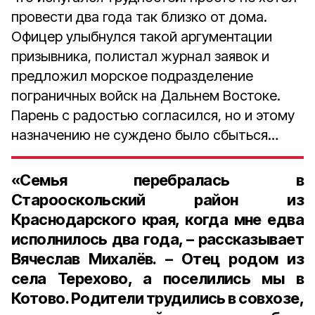
провести два года так близко от дома.
Офицер улыбнулся такой аргументации
призывника, полистал журнал заявок и
предложил морское подразделение
пограничных войск на Дальнем Востоке.
Парень с радостью согласился, но и этому
назначению не суждено было сбыться…
«Семья перебралась в
Старооскольский район из
Краснодарского края, когда мне едва
исполнилось два года, – рассказывает
Вячеслав Михалёв. – Отец родом из
села Терехово, а поселились мы в
Котово. Родители трудились в совхозе,