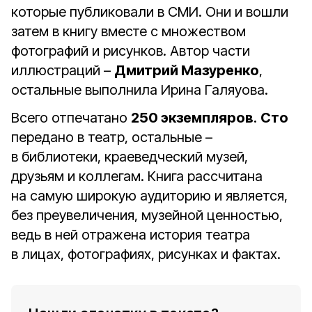
которые публиковали в СМИ. Они и вошли
затем в книгу вместе с множеством
фотографий и рисунков. Автор части
иллюстраций –
Дмитрий Мазуренко
,
остальные выполнила Ирина Галяуова.
Всего отпечатано
250 экземпляров
.
Сто
передано в театр, остальные –
в библиотеки, краеведческий музей,
друзьям и коллегам. Книга рассчитана
на самую широкую аудиторию и является,
без преувеличения, музейной ценностью,
ведь в ней отражена история театра
в лицах, фотографиях, рисунках и фактах.