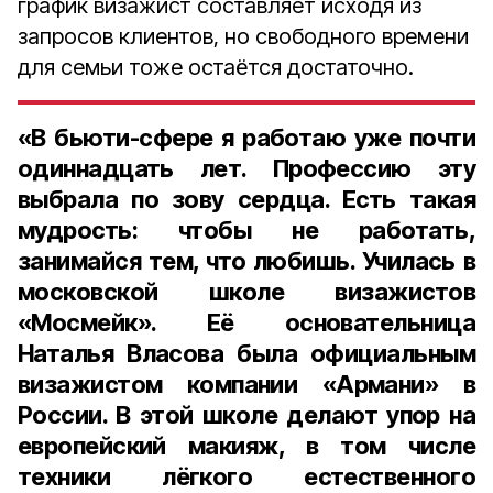
график визажист составляет исходя из
запросов клиентов, но свободного времени
для семьи тоже остаётся достаточно.
«В бьюти-сфере я работаю уже почти
одиннадцать лет. Профессию эту
выбрала по зову сердца. Есть такая
мудрость: чтобы не работать,
занимайся тем, что любишь. Училась в
московской школе визажистов
«Мосмейк». Её основательница
Наталья Власова была официальным
визажистом компании «Армани» в
России. В этой школе делают упор на
европейский макияж, в том числе
техники лёгкого естественного