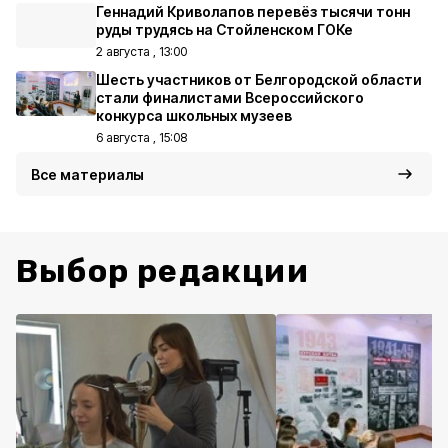
Геннадий Криволапов перевёз тысячи тонн
руды трудясь на Стойленском ГОКе
2 августа , 13:00
Шесть участников от Белгородской области
стали финалистами Всероссийского
конкурса школьных музеев
6 августа , 15:08
Все материалы
Выбор редакции