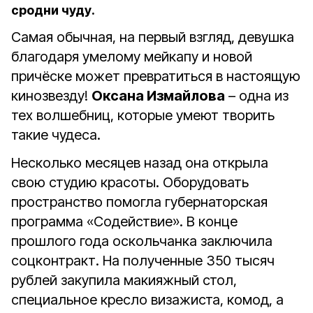
сродни чуду.
Самая обычная, на первый взгляд, девушка
благодаря умелому мейкапу и новой
причёске может превратиться в настоящую
кинозвезду!
Оксана Измайлова
– одна из
тех волшебниц, которые умеют творить
такие чудеса.
Несколько месяцев назад она открыла
свою студию красоты. Оборудовать
пространство помогла губернаторская
программа «Содействие». В конце
прошлого года оскольчанка заключила
соцконтракт. На полученные 350 тысяч
рублей закупила макияжный стол,
специальное кресло визажиста, комод, а