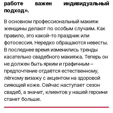
работе важен индивидуальный
подход».
В основном профессиональный макияж
женщины делают по особым случаям. Как
правило, это какой-то праздник или
фотосессия. Нередко обращаются невесты.
В последнее время изменились тренды
касательно свадебного макияжа. Теперь он
не должен быть ярким и графичным –
предпочтение отдаётся естественному,
лёгкому визажу с акцентом на здоровой
сияющей коже. Сейчас наступает сезон
свадеб, а значит, клиентов у нашей героини
станет больше.