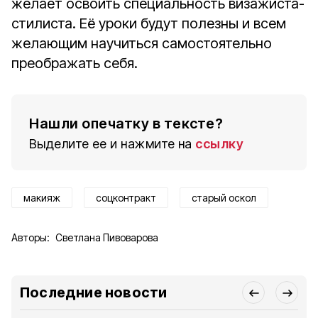
желает освоить специальность визажиста-
стилиста. Её уроки будут полезны и всем
желающим научиться самостоятельно
преображать себя.
Нашли опечатку в тексте?
Выделите ее и нажмите на
ссылку
макияж
соцконтракт
старый оскол
Авторы:
Светлана Пивоварова
Последние новости