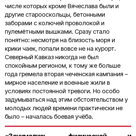
числе которых кроме Вячеслава были и
другие старооскольцы, бетонными
заборами с колючей проволокой и
пулемётными вышками. Сразу стало
понятно: несмотря на близость моря и
крики чаек, попали вовсе не на курорт.
Северный Кавказ никогда не был
спокойным регионом, к тому же больше
года гремела вторая чеченская кампания –
мирное население и военные жили в
условиях постоянной тревоги. Но особо
задумываться над этим обстоятельством у
молодых людей времени практически не
было – началась боевая учёба.