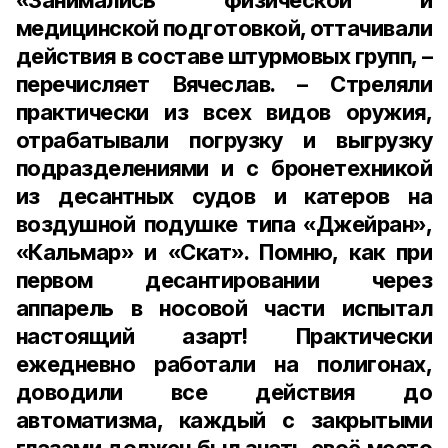
«Занимались физической и
медицинской подготовкой, оттачивали
действия в составе штурмовых групп, –
перечисляет Вячеслав. – Стреляли
практически из всех видов оружия,
отрабатывали погрузку и выгрузку
подразделениями и с бронетехникой
из десантных судов и катеров на
воздушной подушке типа «Джейран»,
«Кальмар» и «Скат». Помню, как при
первом десантировании через
аппарель в носовой части испытал
настоящий азарт! Практически
ежедневно работали на полигонах,
доводили все действия до
автоматизма, каждый с закрытыми