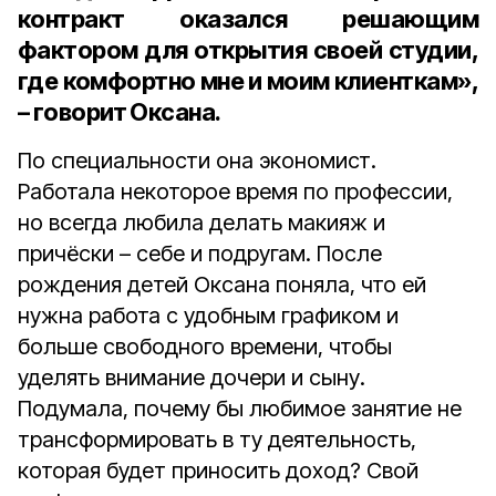
контракт оказался решающим
фактором для открытия своей студии,
где комфортно мне и моим клиенткам»,
– говорит Оксана.
По специальности она экономист.
Работала некоторое время по профессии,
но всегда любила делать макияж и
причёски – себе и подругам. После
рождения детей Оксана поняла, что ей
нужна работа с удобным графиком и
больше свободного времени, чтобы
уделять внимание дочери и сыну.
Подумала, почему бы любимое занятие не
трансформировать в ту деятельность,
которая будет приносить доход? Свой