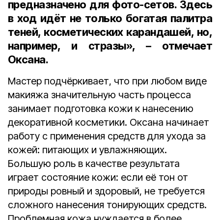
предназначено для фото-сетов. Здесь
в ход идёт не только богатая палитра
теней, косметических карандашей, но,
например, и стразы», – отмечает
Оксана.
Мастер подчёркивает, что при любом виде
макияжа значительную часть процесса
занимает подготовка кожи к нанесению
декоративной косметики. Оксана начинает
работу с применения средств для ухода за
кожей: питающих и увлажняющих.
Большую роль в качестве результата
играет состояние кожи: если её тон от
природы ровный и здоровый, не требуется
сложного нанесения тонирующих средств.
Проблемная кожа нуждается в более