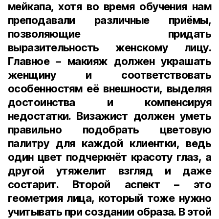
мейкапа, хотя во время обучения нам
преподавали различные приёмы,
позволяющие придать
выразительность женскому лицу.
Главное – макияж должен украшать
женщину и соответствовать
особенностям её внешности, выделяя
достоинства и компенсируя
недостатки. Визажист должен уметь
правильно подобрать цветовую
палитру для каждой клиентки, ведь
один цвет подчеркнёт красоту глаз, а
другой утяжелит взгляд и даже
состарит. Второй аспект – это
геометрия лица, который тоже нужно
учитывать при создании образа. В этой