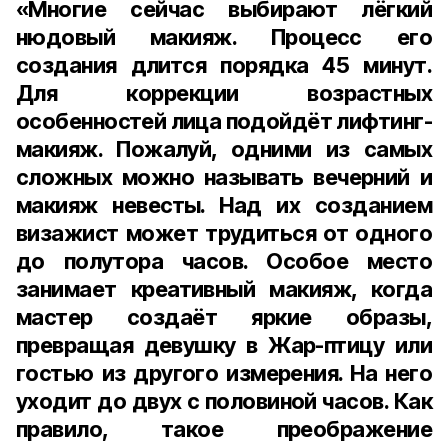
«Многие сейчас выбирают лёгкий
нюдовый макияж. Процесс его
создания длится порядка 45 минут.
Для коррекции возрастных
особенностей лица подойдёт лифтинг-
макияж. Пожалуй, одними из самых
сложных можно называть вечерний и
макияж невесты. Над их созданием
визажист может трудиться от одного
до полутора часов. Особое место
занимает креативный макияж, когда
мастер создаёт яркие образы,
превращая девушку в Жар-птицу или
гостью из другого измерения. На него
уходит до двух с половиной часов. Как
правило, такое преображение