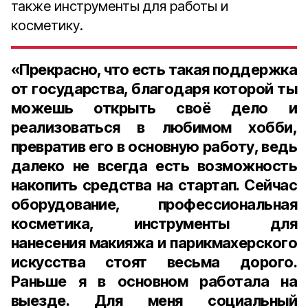
также инструменты для работы и
косметику.
«Прекрасно, что есть такая поддержка
от государства, благодаря которой ты
можешь открыть своё дело и
реализоваться в любимом хобби,
превратив его в основную работу, ведь
далеко не всегда есть возможность
накопить средства на стартап. Сейчас
оборудование, профессиональная
косметика, инструменты для
нанесения макияжа и парикмахерского
искусства стоят весьма дорого.
Раньше я в основном работала на
выезде. Для меня социальный