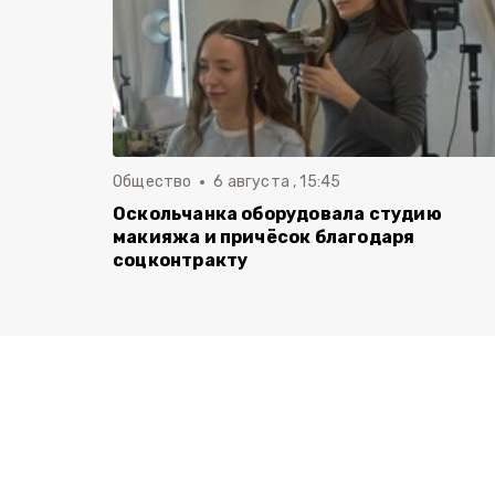
Общество
6 августа , 15:45
Оскольчанка оборудовала студию
макияжа и причёсок благодаря
соцконтракту