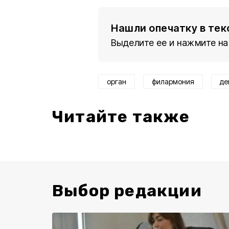
Нашли опечатку в тек
Выделите ее и нажмите на
орган
филармония
де
Читайте также
Выбор редакции