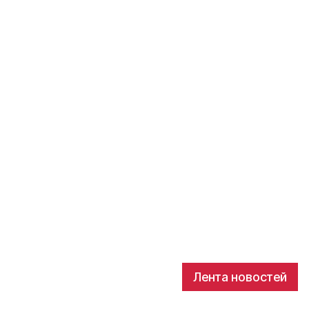
Лента новостей