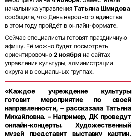
мероприятия на
4 ноября
. Заместитель
начальника управления
Татьяна Шмидова
сообщила, что День народного единства
в этом году пройдёт в онлайн-формате.
Сейчас специалисты готовят праздничную
афишу. Её можно будет посмотреть
ориентировочно
2 ноября
на сайтах
управления культуры, администрации
округа и в социальных группах.
«Каждое учреждение культуры
готовит мероприятие по своей
направленности, – рассказала Татьяна
Михайловна. – Например, ДК проведут
онлайн-концерты. Художественный
музей представит выставку картин,