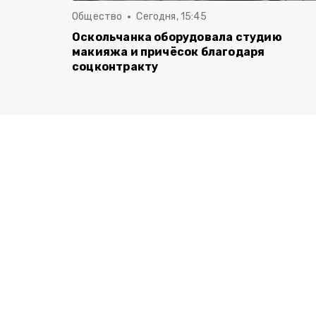
Общество
Сегодня, 15:45
Оскольчанка оборудовала студию
макияжа и причёсок благодаря
соцконтракту