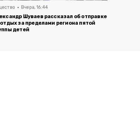
щество
Вчера, 16:44
ександр Шуваев рассказал об отправке
 отдых за пределами региона пятой
уппы детей