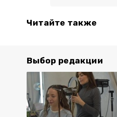
Читайте также
Выбор редакции