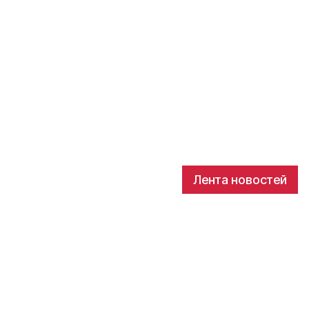
Лента новостей