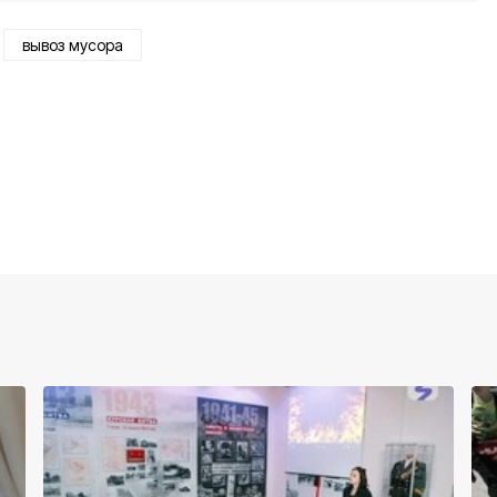
вывоз мусора