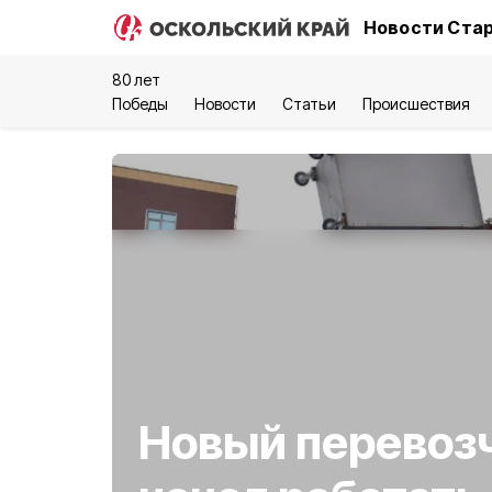
Новости Стар
80 лет
Победы
Новости
Статьи
Происшествия
Новый перевоз