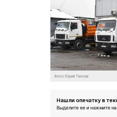
Фото: Юрий Теплов
Нашли опечатку в тек
Выделите ее и нажмите на