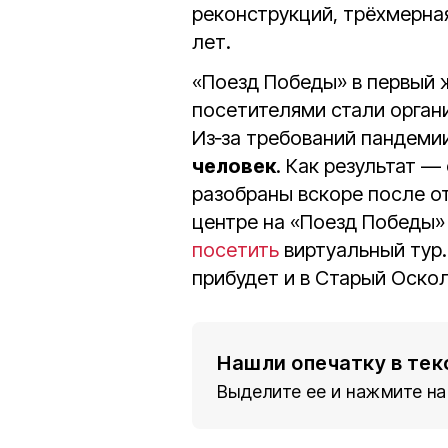
реконструкций, трёхмерна
лет.
«Поезд Победы» в первый 
посетителями стали органи
Из‑за требований пандеми
человек
. Как результат 
разобраны вскоре после о
центре на «Поезд Победы»
посетить
виртуальный тур.
прибудет и в Старый Оскол
Нашли опечатку в тек
Выделите ее и нажмите на