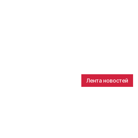
Лента новостей