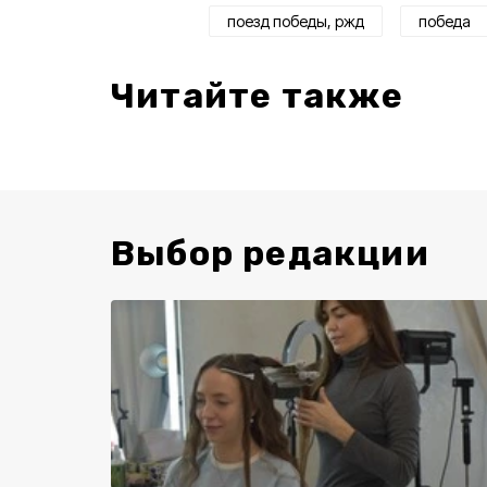
поезд победы, ржд
победа
Читайте также
Выбор редакции