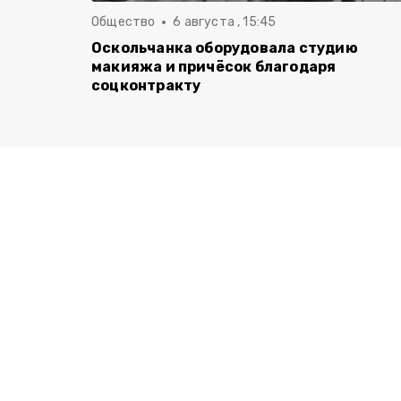
Общество
6 августа , 15:45
Оскольчанка оборудовала студию
макияжа и причёсок благодаря
соцконтракту