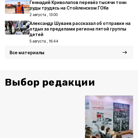
Геннадий Криволапов перевёз тысячи тонн
руды трудясь на Стойленском ГОКе
2 августа , 13:00
Александр Шуваев рассказал об отправке на
отдых за пределами региона пятой группы
детей
5 августа , 16:44
Все материалы
Выбор редакции