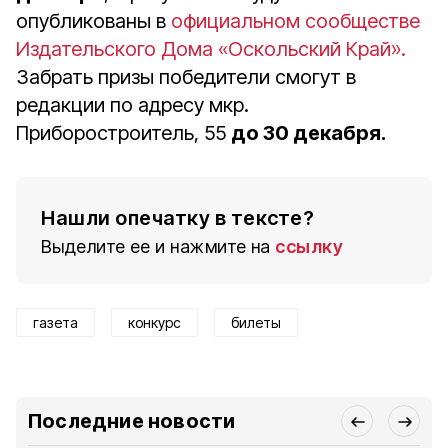
опубликованы в
официальном сообществе
Издательского Дома «Оскольский Край».
Забрать призы победители смогут в
редакции по адресу мкр.
Приборостроитель, 55
до 30 декабря.
Нашли опечатку в тексте?
Выделите ее и нажмите на
ссылку
газета
конкурс
билеты
Последние новости