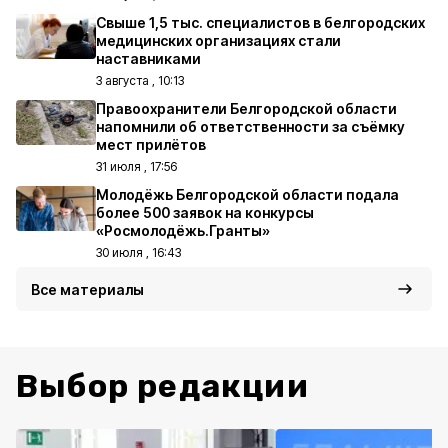
Свыше 1,5 тыс. специалистов в белгородских
медицинских организациях стали
наставниками
3 августа , 10:13
Правоохранители Белгородской области
напомнили об ответственности за съёмку
мест прилётов
31 июля , 17:56
Молодёжь Белгородской области подала
более 500 заявок на конкурсы
«Росмолодёжь.Гранты»
30 июля , 16:43
Все материалы
Выбор редакции