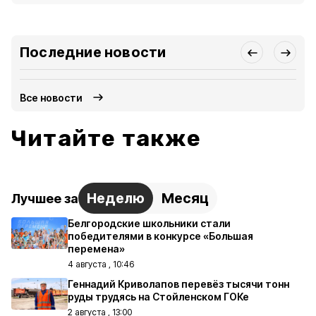
Последние новости
Все новости
Читайте также
Неделю
Месяц
Лучшее за
Белгородские школьники стали
победителями в конкурсе «Большая
перемена»
4 августа , 10:46
Геннадий Криволапов перевёз тысячи тонн
руды трудясь на Стойленском ГОКе
2 августа , 13:00