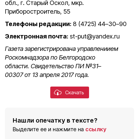
обл., г. Старый Оскол, мкр.
Приборостроитель, 55
Телефоны редакции:
8 (4725) 44–30–90
Электронная почта:
st-put@yandex.ru
Газета зарегистрирована управлениием
Роскомнадзора по Белгородско
области. Свидетельство ПИ №31–
00307 от 13 апреля 2017 года.
Скачать
Нашли опечатку в тексте?
Выделите ее и нажмите на
ссылку