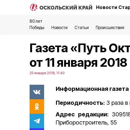
Новости Стар
80 лет
Победы
Новости
Статьи
Происшествия
Газета «Путь Ок
от 11 января 2018
25 января 2018, 11:40
Информационная газета 
Периодичность:
3 раза в
Адрес редакции:
30951
Приборостроитель, 55