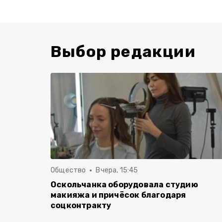
Выбор редакции
Общество
Вчера, 15:45
Оскольчанка оборудовала студию
макияжа и причёсок благодаря
соцконтракту