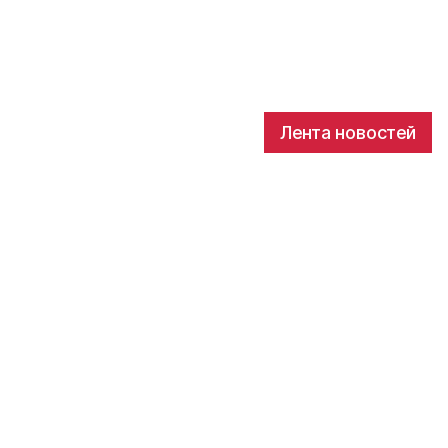
Лента новостей