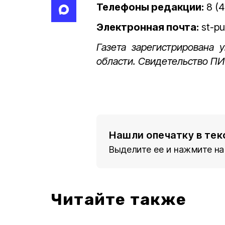
Телефоны редакции:
8 (4
Электронная почта:
st-pu
Газета зарегистрирована 
области. Свидетельство ПИ
Нашли опечатку в тек
Выделите ее и нажмите на
Читайте также