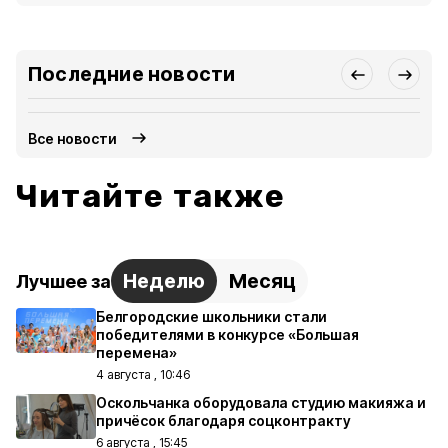
Последние новости
Все новости
Читайте также
Неделю
Месяц
Лучшее за
Белгородские школьники стали
победителями в конкурсе «Большая
перемена»
4 августа , 10:46
Оскольчанка оборудовала студию макияжа и
причёсок благодаря соцконтракту
6 августа , 15:45