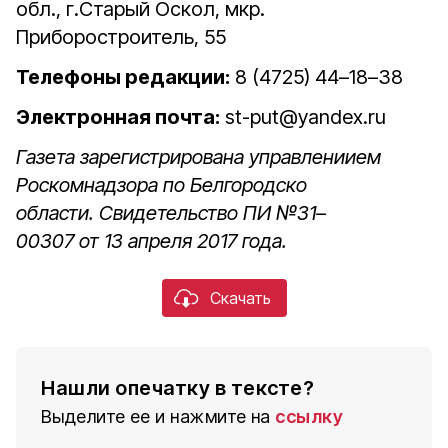
обл., г.Старый Оскол, мкр.
Приборостроитель, 55
Телефоны редакции:
8 (4725) 44–18–38
Электронная почта:
st-put@yandex.ru
Газета зарегистрирована управлениием
Роскомнадзора по Белгородско
области. Свидетельство ПИ №31–
00307 от 13 апреля 2017 года.
Скачать
Нашли опечатку в тексте?
Выделите ее и нажмите на
ссылку