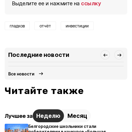
Выделите ее и нажмите на
ссылку
гладков
отчёт
инвестиции
Последние новости
Все новости
Читайте также
Неделю
Месяц
Лучшее за
Белгородские школьники стали
победителями в конкурсе «Большая