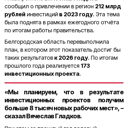
сообщил о привлечении в регион
212 млрд
рублей
инвестиций
в 2023 году
. Эта тема
была поднята в рамках ежегодного отчёта
по итогам работы правительства.
Белгородская область перевыполнила
план, в котором этот показатель достиг бы
таких результатов
к 2026 году
. По итогам
прошлого года реализуется
173
инвестиционных проекта
.
«Мы планируем, что в результате
инвестиционных проектов получим
больше 8 тысяч новых рабочих мест», –
сказал Вячеслав Гладков.