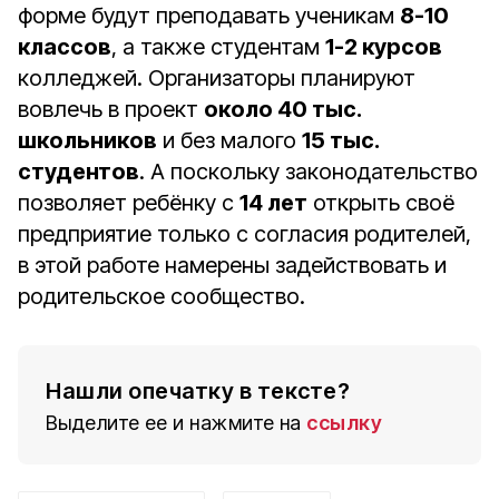
форме будут преподавать ученикам
8-10
классов
, а также студентам
1-2 курсов
колледжей. Организаторы планируют
вовлечь в проект
около 40 тыс.
школьников
и без малого
15 тыс.
студентов
. А поскольку законодательство
позволяет ребёнку с
14 лет
открыть своё
предприятие только с согласия родителей,
в этой работе намерены задействовать и
родительское сообщество.
Нашли опечатку в тексте?
Выделите ее и нажмите на
ссылку