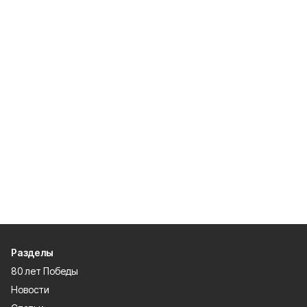
Разделы
80 лет Победы
Новости