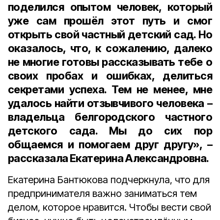
поделился опытом человек, который
уже сам прошёл этот путь и смог
открыть свой частный детский сад. Но
оказалось, что, к сожалению, далеко
не многие готовы рассказывать тебе о
своих пробах и ошибках, делиться
секретами успеха. Тем не менее, мне
удалось найти отзывчивого человека –
владельца белгородского частного
детского сада. Мы до сих пор
общаемся и помогаем друг другу», –
рассказала Екатерина Александровна.
Екатерина Бантюкова подчеркнула, что для
предпринимателя важно заниматься тем
делом, которое нравится. Чтобы вести свой