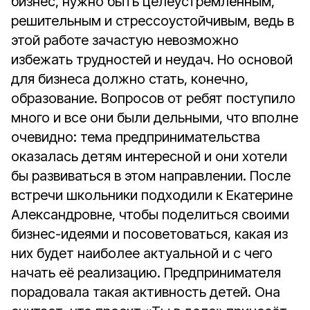
бизнес, нужно быть целеустремлённым,
решительным и стрессоустойчивым, ведь в
этой работе зачастую невозможно
избежать трудностей и неудач. Но основой
для бизнеса должно стать, конечно,
образование. Вопросов от ребят поступило
много и все они были дельными, что вполне
очевидно: тема предпринимательства
оказалась детям интересной и они хотели
бы развиваться в этом направлении. После
встречи школьники подходили к Екатерине
Александровне, чтобы поделиться своими
бизнес-идеями и посоветоваться, какая из
них будет наиболее актуальной и с чего
начать её реализацию. Предпринимателя
порадовала такая активность детей. Она