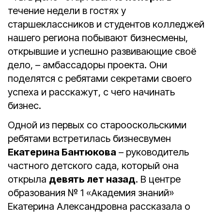
течение недели в гостях у
старшеклассников и студентов колледжей
нашего региона побывают бизнесмены,
открывшие и успешно развивающие своё
дело, – амбассадоры проекта. Они
поделятся с ребятами секретами своего
успеха и расскажут, с чего начинать
бизнес.
Одной из первых со старооскольскими
ребятами встретилась бизнесвумен
Екатерина Бантюкова
– руководитель
частного детского сада, который она
открыла
девять лет назад
. В центре
образования № 1 «Академия знаний»
Екатерина Александровна рассказала о