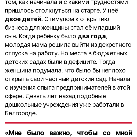
том, как начинала и с какими трудностями
пришлось столкнуться на старте. У неё
двое детей
. Стимулом к открытию
бизнеса для женщины стал её младший
сын. Когда ребёнку было
два года
,
молодая мама решила выйти из декретного
отпуска на работу. Но места в бюджетных
детских садах были в дефиците. Тогда
женщина подумала, что было бы неплохо
открыть свой частный детский сад. Начала
с изучения опыта предпринимателей в этой
сфере. Девять лет назад подобные
дошкольные учреждения уже работали в
Белгороде.
«Мне было важно, чтобы со мной