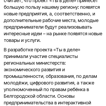
считает, что проект «Ты в деле» принесёт
большую пользу нашему региону: появятся
новые предприятия, а, соответственно, и
дополнительные рабочие места, молодые
предприниматели будут реализовывать
интересные идеи – на рынке появятся новые
товары и услуги.
В разработке проекта «Ты в деле»
принимали участие специалисты
региональных министерств:
экономического развития и
промышленности, образования, по делам
молодёжи, цифрового развития, а также
уполномоченный по правам ребёнка в
Белгородской области. Основы
предпринимательства в интерактивной