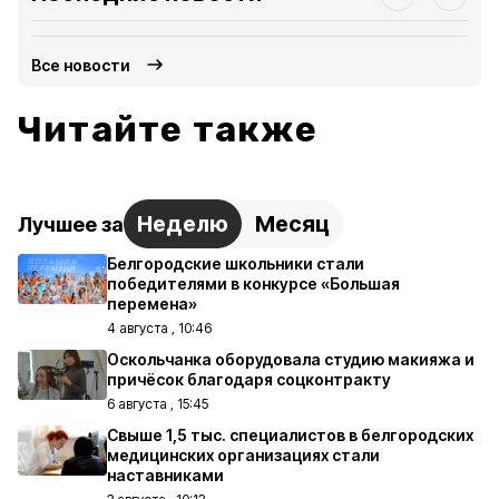
Все новости
Читайте также
Неделю
Месяц
Лучшее за
Белгородские школьники стали
победителями в конкурсе «Большая
перемена»
4 августа , 10:46
Оскольчанка оборудовала студию макияжа и
причёсок благодаря соцконтракту
6 августа , 15:45
Свыше 1,5 тыс. специалистов в белгородских
медицинских организациях стали
наставниками