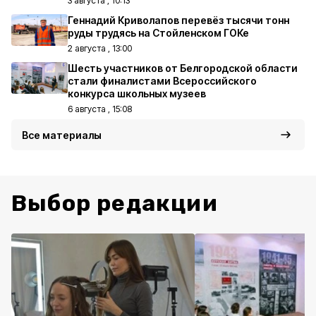
3 августа , 10:13
Геннадий Криволапов перевёз тысячи тонн
руды трудясь на Стойленском ГОКе
2 августа , 13:00
Шесть участников от Белгородской области
стали финалистами Всероссийского
конкурса школьных музеев
6 августа , 15:08
Все материалы
Выбор редакции