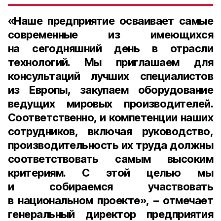
«Наше предприятие осваивает самые
современные из имеющихся
на сегодняшний день в отрасли
технологий. Мы приглашаем для
консультаций лучших специалистов
из Европы, закупаем оборудование
ведущих мировых производителей.
Соответственно, и компетенции наших
сотрудников, включая руководство,
производительность их труда должны
соответствовать самым высоким
критериям. С этой целью мы
и собираемся участвовать
в национальном проекте», – отмечает
генеральный директор предприятия