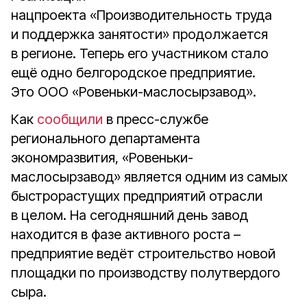
нацпроекта «Производительность труда
и поддержка занятости» продолжается
в регионе. Теперь его участником стало
ещё одно белгородское предприятие.
Это ООО «Ровеньки-маслосырзавод».
Как
сообщили
в пресс-службе
регионального департамента
экономразвития, «Ровеньки-
маслосырзавод» является одним из самых
быстрорастущих предприятий отрасли
в целом. На сегодняшний день завод
находится в фазе активного роста –
предприятие ведёт строительство новой
площадки по производству полутвердого
сыра.