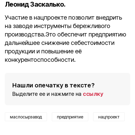
Леонид Заскалько.
Участие в нацпроекте позволит внедрить
на заводе инструменты бережливого
производства.Это обеспечит предприятию
дальнейшее снижение себестоимости
продукции и повышение её
конкурентоспособности.
Нашли опечатку в тексте?
Выделите ее и нажмите на
ссылку
маслосырзавод
предприятие
нацпроект