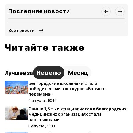
Последние новости
Все новости
Читайте также
Неделю
Месяц
Лучшее за
Белгородские школьники стали
победителями в конкурсе «Большая
перемена»
4 августа , 10:46
Свыше 1,5 тыс. специалистов в белгородских
медицинских организациях стали
наставниками
3 августа , 10:13