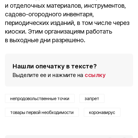
и отделочных материалов, инструментов,
садово-огородного инвентаря,
периодических изданий, в том числе через
киоски. Этим организациям работать
в выходные дни разрешено.
Нашли опечатку в тексте?
Выделите ее и нажмите на
ссылку
непродовольственные точки
запрет
товары первой необходимости
коронавирус