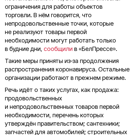
ограничения для работы объектов
торговли. В нём говорится, что
непродовольственные точки, которые
не реализуют товары первой
необходимости могут работать только
в будние дни,
сообщили
в «БелПрессе».
Такие меры приняты из‑за продолжения
распространения коронавируса. Остальные
организации работают в прежнем режиме.
Речь идёт о таких услугах, как продажа:
продовольственных
и непродовольственных товаров первой
необходимости, перечень которых
утверждён правительством; сантехники;
запчастей для автомобилей; строительных