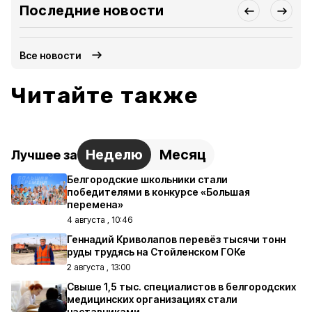
Последние новости
Все новости
Читайте также
Неделю
Месяц
Лучшее за
Белгородские школьники стали
победителями в конкурсе «Большая
перемена»
4 августа , 10:46
Геннадий Криволапов перевёз тысячи тонн
руды трудясь на Стойленском ГОКе
2 августа , 13:00
Свыше 1,5 тыс. специалистов в белгородских
медицинских организациях стали
наставниками