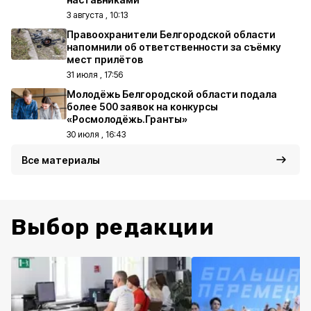
3 августа , 10:13
Правоохранители Белгородской области
напомнили об ответственности за съёмку
мест прилётов
31 июля , 17:56
Молодёжь Белгородской области подала
более 500 заявок на конкурсы
«Росмолодёжь.Гранты»
30 июля , 16:43
Все материалы
Выбор редакции