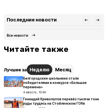
Последние новости
Все новости
Читайте также
Неделю
Месяц
Лучшее за
Белгородские школьники стали
победителями в конкурсе «Большая
перемена»
4 августа , 10:46
Геннадий Криволапов перевёз тысячи тонн
руды трудясь на Стойленском ГОКе