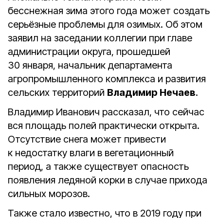
бесснежная зима этого года может создать
серьёзные проблемы для озимых. Об этом
заявил на заседании коллегии при главе
администрации округа, прошедшей
30 января, начальник департамента
агропромышленного комплекса и развития
сельских территорий
Владимир Нечаев
.
Владимир Иванович рассказал, что сейчас
вся площадь полей практически открыта.
Отсутствие снега может привести
к недостатку влаги в вегетационный
период, а также существует опасность
появления ледяной корки в случае прихода
сильных морозов.
Также стало известно, что в 2019 году при