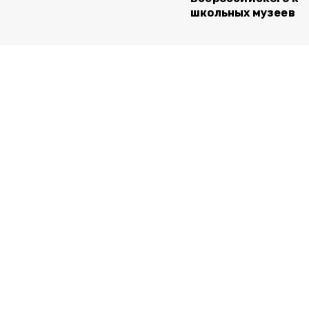
школьных музеев