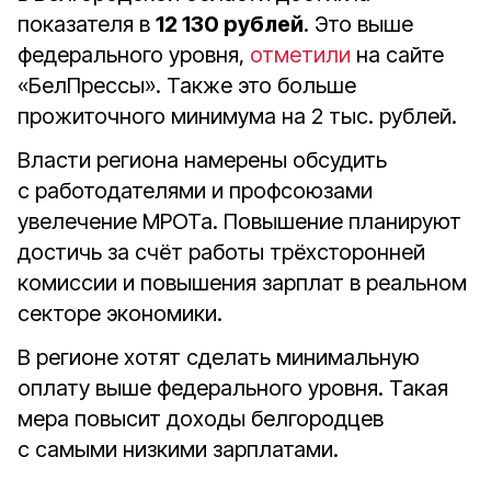
показателя в
12 130 рублей
. Это выше
федерального уровня,
отметили
на сайте
«БелПрессы». Также это больше
прожиточного минимума на 2 тыс. рублей.
Власти региона намерены обсудить
с работодателями и профсоюзами
увелечение МРОТа. Повышение планируют
достичь за счёт работы трёхсторонней
комиссии и повышения зарплат в реальном
секторе экономики.
В регионе хотят сделать минимальную
оплату выше федерального уровня. Такая
мера повысит доходы белгородцев
с самыми низкими зарплатами.