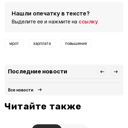
Нашли опечатку в тексте?
Выделите ее и нажмите на
ссылку
мрот
зарплата
повышение
Последние новости
Все новости
Читайте также