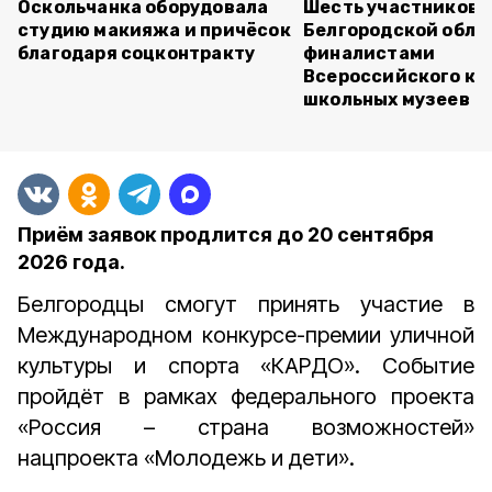
Оскольчанка оборудовала
Шесть участников 
студию макияжа и причёсок
Белгородской обла
благодаря соцконтракту
финалистами
Всероссийского ко
школьных музеев
Приём заявок продлится до 20 сентября
2026 года.
Белгородцы смогут принять участие в
Международном конкурсе-премии уличной
культуры и спорта «КАРДО». Событие
пройдёт
в рамках федерального проекта
«Россия – страна возможностей»
нацпроекта «Молодежь и дети».