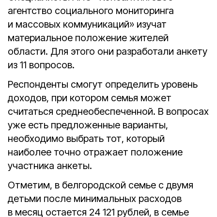
агентство социального мониторинга
и массовых коммуникаций» изучат
материальное положение жителей
области. Для этого они разработали анкету
из 11 вопросов.
Респонденты смогут определить уровень
доходов, при котором семья может
считаться среднеобеспеченной. В вопросах
уже есть предложенные варианты,
необходимо выбрать тот, который
наиболее точно отражает положение
участника анкеты.
Отметим, в белгородской семье с двумя
детьми после минимальных расходов
в месяц остается 24 121 рублей, в семье