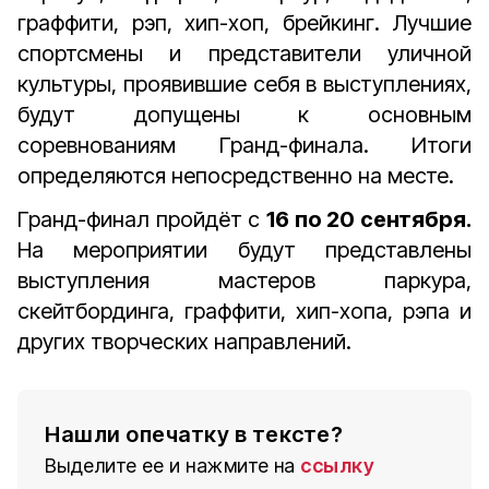
граффити, рэп, хип-хоп, брейкинг. Лучшие
спортсмены и представители уличной
культуры, проявившие себя в выступлениях,
будут допущены к основным
соревнованиям Гранд-финала. Итоги
определяются непосредственно на месте.
Гранд-финал пройдёт с
16 по 20 сентября.
На мероприятии будут представлены
выступления мастеров паркура,
скейтбординга, граффити, хип-хопа, рэпа и
других творческих направлений.
Нашли опечатку в тексте?
Выделите ее и нажмите на
ссылку