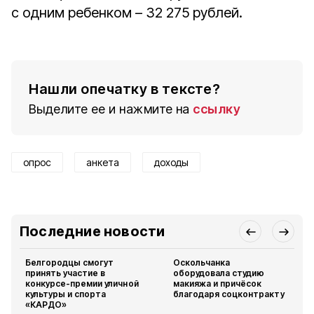
с одним ребенком – 32 275 рублей.
Нашли опечатку в тексте?
Выделите ее и нажмите на
ссылку
опрос
анкета
доходы
Последние новости
Белгородцы смогут
Оскольчанка
принять участие в
оборудовала студию
конкурсе-премии уличной
макияжа и причёсок
культуры и спорта
благодаря соцконтракту
«КАРДО»