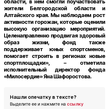
области, в нем смогли поучаствовать
жители Белгородской области и
Алтайского края. Мы наблюдаем рост
активности горожан, которые оценили
высокую организацию мероприятий.
Целенаправленно продвигая здоровый
образ жизни, фонд также
поддерживает юных спортсменов,
помогает строить в регионах новые
спортплощадки», – отметила
исполнительный директор фонда
«Милосердие» Яна Шафоростова.
Нашли опечатку в тексте?
Выделите ее и нажмите на
ссылку