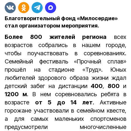
Благотворительный фонд «Милосердие»
стал организатором мероприятия.
Более 800 жителей региона
всех
возрастов собрались в нашем городе,
чтобы поучаствовать в соревнованиях.
Семейный фестиваль «Прочный сплав»
прошёл на стадионе «Труд». Юных
любителей здорового образа жизни ждал
детский забег на дистанции
400
,
800
и
1200 м
. В нем соревновались ребята в
возрасте
от 5 до 14 лет
. Активные
горожане участвовали в семейном квесте,
а для самых маленьких спортсменов
предусмотрели многочисленные