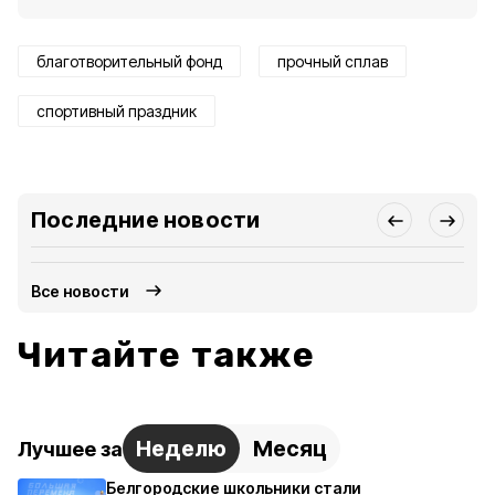
благотворительный фонд
прочный сплав
спортивный праздник
Последние новости
Все новости
Читайте также
Неделю
Месяц
Лучшее за
Белгородские школьники стали