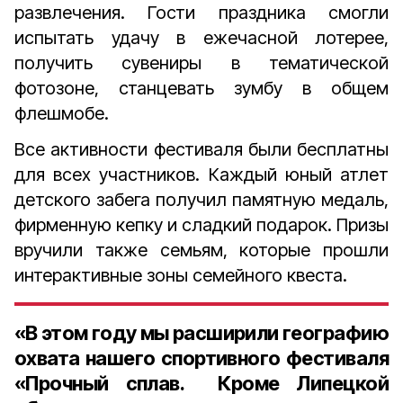
развлечения. Гости праздника смогли
испытать удачу в ежечасной лотерее,
получить сувениры в тематической
фотозоне, станцевать зумбу в общем
флешмобе.
Все активности фестиваля были бесплатны
для всех участников. Каждый юный атлет
детского забега получил памятную медаль,
фирменную кепку и сладкий подарок. Призы
вручили также семьям, которые прошли
интерактивные зоны семейного квеста.
«В этом году мы расширили географию
охвата нашего спортивного фестиваля
«Прочный сплав. Кроме Липецкой